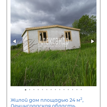
2
Жилой дом площадью 24 м
,
Ленинградская область,