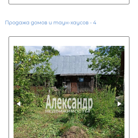
Продажа домов и таун-хаусов - 4