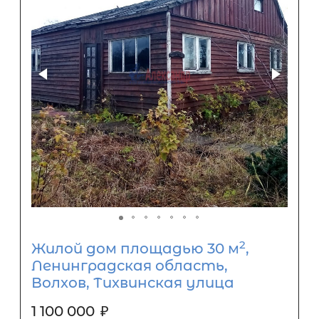
2
Жилой дом площадью 30 м
,
Ленинградская область,
Волхов, Тихвинская улица
1 100 000
₽