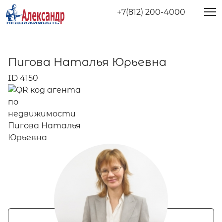
+7(812) 200-4000
Пигова Наталья Юрьевна
ID 4150