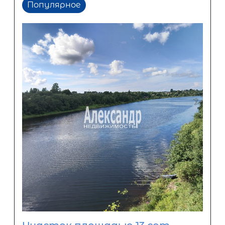
Популярное