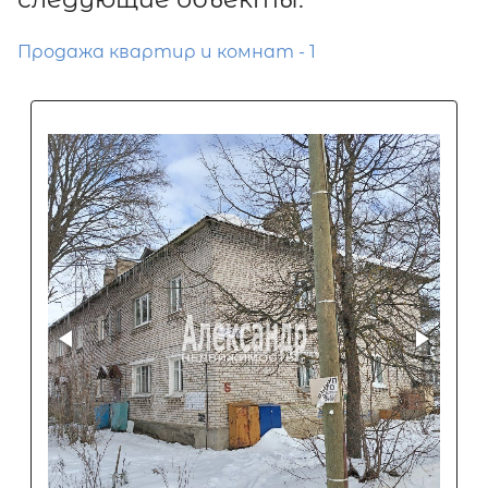
Продажа квартир и комнат - 1