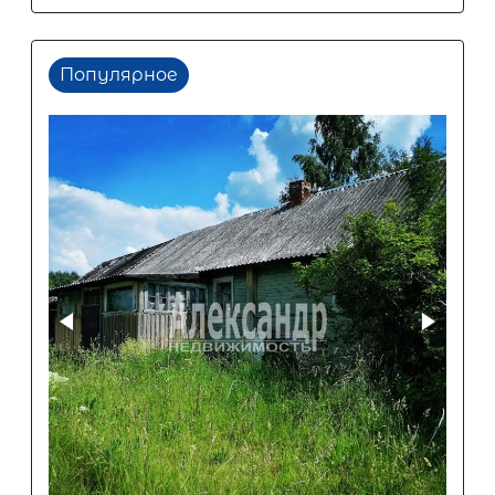
Популярное