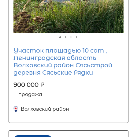
Участок площадью 10 сот ,
Ленинградская область
Волховский район Сясьстрой
деревня Сясьские Рядки
900 000
₽
продажа
Волховский район