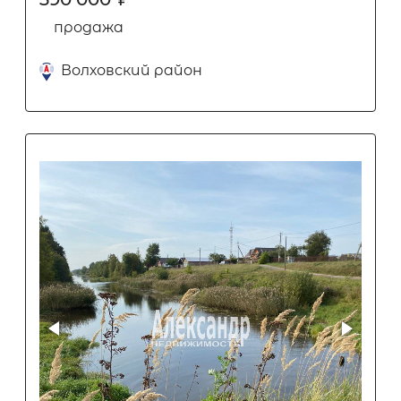
продажа
Волховский район