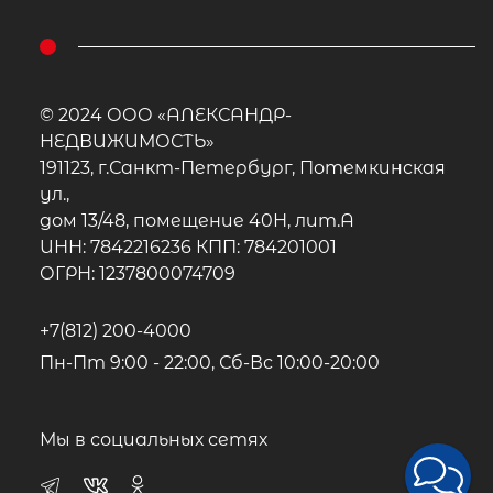
© 2024 ООО «АЛЕКСАНДР-
НЕДВИЖИМОСТЬ»
191123, г.Санкт-Петербург, Потемкинская
ул.,
дом 13/48, помещение 40Н, лит.А
ИНН: 7842216236 КПП: 784201001
ОГРН: 1237800074709
+7(812) 200-4000
Пн-Пт 9:00 - 22:00, Сб-Вс 10:00-20:00
Мы в социальных сетях