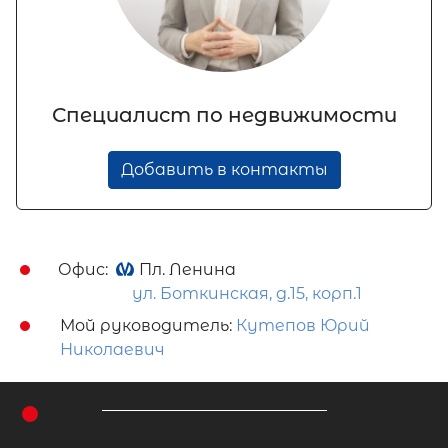
Специалист по недвижимости
Добавить в контакты
Офис:
Пл. Ленина
ул. Боткинская, д.15, корп.1
Мой руководитель:
Кутепов Юрий
Николаевич