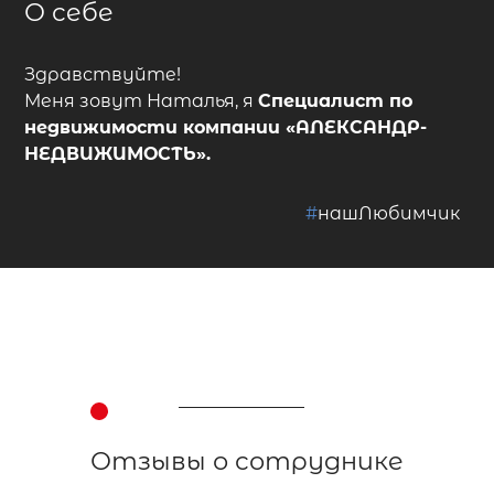
О себе
Здравствуйте!
Меня зовут Наталья, я
Специалист по
недвижимости
компании
«АЛЕКСАНДР-
НЕДВИЖИМОСТЬ»
.
#
нашЛюбимчик
Отзывы о сотруднике