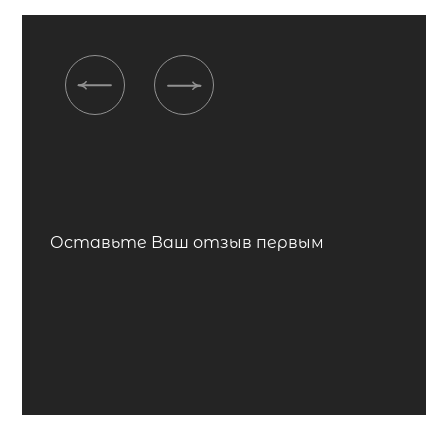
Previous
Next
Оставьте Ваш отзыв первым