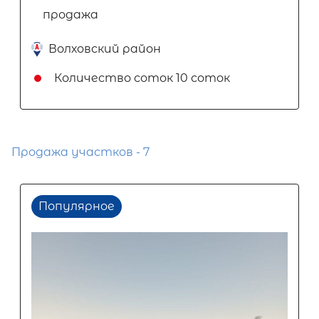
продажа
Волховский район
Количество соток
10 соток
Продажа участков - 7
Популярное