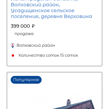
Волховский район,
Усадищенское сельское
поселение, деревня Верховина
399 000
₽
продажа
Волховский район
Количество соток
15 соток
Популярное