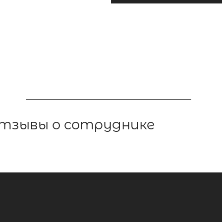
тзывы о сотруднике