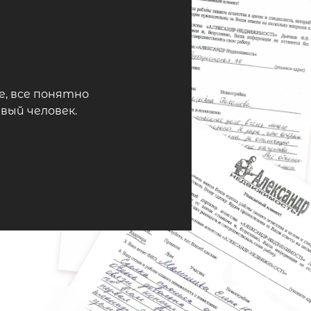
, все понятно
вый человек.