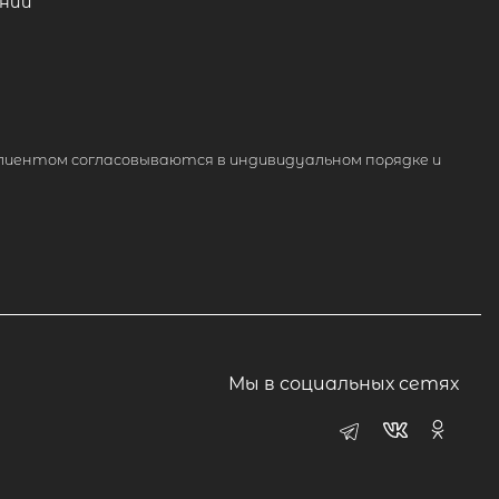
ний
лиентом согласовываются в индивидуальном порядке и
Мы в социальных сетях