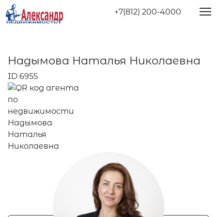
+7(812) 200-4000
Надымова Наталья Николаевна
ID 6955