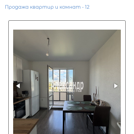
Продажа квартир и комнат - 12