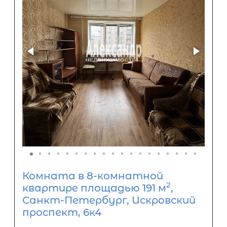
Комната в 8-комнатной
2
квартире площадью 191 м
,
Санкт-Петербург, Искровский
проспект, 6к4