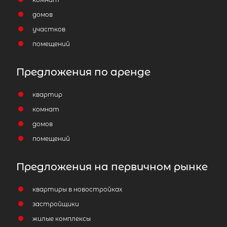
домов
участков
помещений
Предложения по аренде
квартир
комнат
домов
помещений
Предложения на первичном рынке
квартиры в новостройках
застройщики
жилые комплексы