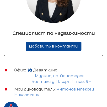
Специалист по недвижимости
Добавить в контакты
Офис:
Девяткино
г. Мурино, пр. Авиаторов
Балтики д. 11, корп. 1 , пом. 9Н
Мой руководитель:
Антонов Алексей
Николаевич