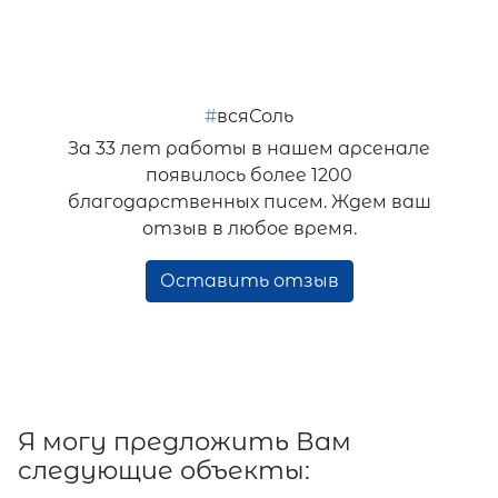
#
всяСоль
За 33 лет работы в нашем арсенале
появилось более 1200
благодарственных писем. Ждем ваш
отзыв в любое время.
Оставить отзыв
Я могу предложить Вам
следующие объекты: