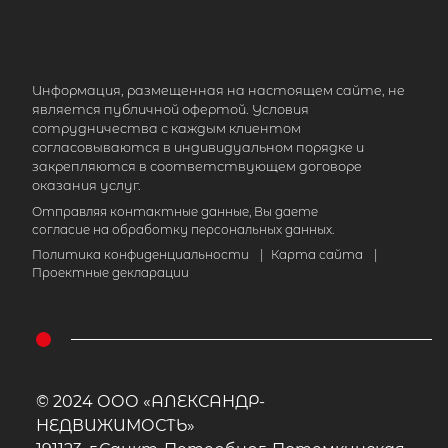
Информация, размещенная на настоящем сайте, не
является публичной офертой. Условия
сотрудничества с каждым клиентом
согласовываются в индивидуальном порядке и
закрепляются в соответствующем договоре
оказания услуг.
Отправляя контактные данные, Вы даете
согласие на обработку персональных данных.
Политика конфиденциальности
|
Карта сайта
|
Проектные декларации
© 2024 ООО «АЛЕКСАНДР-
НЕДВИЖИМОСТЬ»