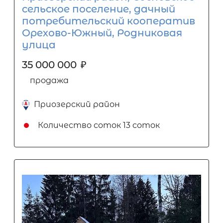
сельское поселение, дачный
потребительский кооператив
Орехово-Южный, Родниковая
улица
35 000 000
₽
продажа
Приозерский район
Количество соток
13 соток