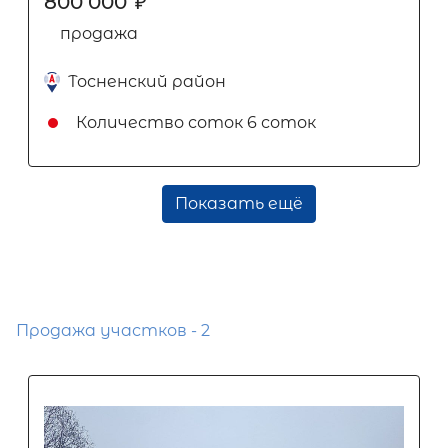
800 000
₽
продажа
Тосненский район
Количество соток
6 соток
Показать ещё
Продажа участков - 2