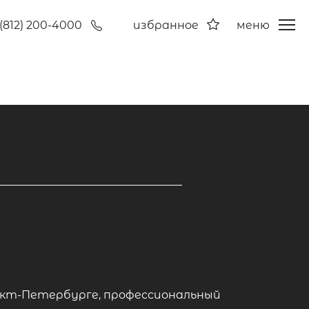
(812) 200-4000
избранное
меню
анкт-Петербурге, профессиональный