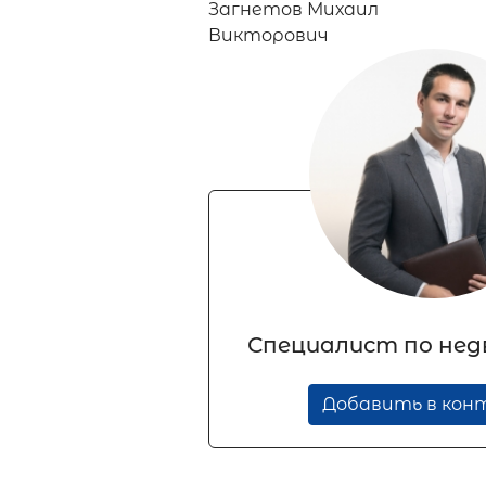
Специалист по не
Добавить в ко