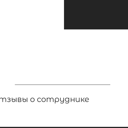
тзывы о сотруднике