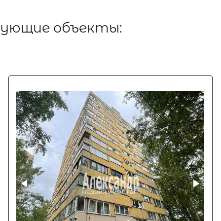
дующие объекты: