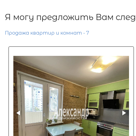
Я могу предложить Вам сле
Продажа квартир и комнат - 7