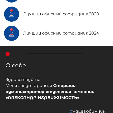
Лучший офисный сотрудник 2020
Лучший офисный сотрудник 2024
О себе
Здравствуйте!
Меня зовут Ирина, я
Старший
администратор отделения
компании
«АЛЕКСАНДР-НЕДВИЖИМОСТЬ»
.
#
нашЛюбимчик