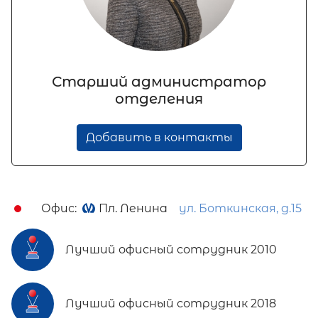
Старший администратор
отделения
Добавить в контакты
Офис:
Пл. Ленина
ул. Боткинская, д.15
Лучший офисный сотрудник 2010
Лучший офисный сотрудник 2018