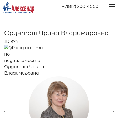
+7(812) 200-4000
Фрунташ Ирина Владимировна
ID 974