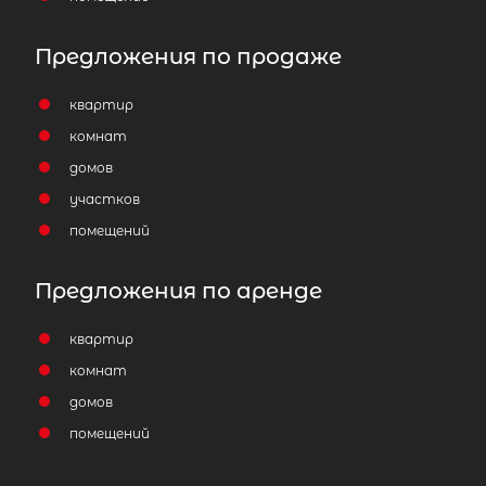
Предложения по продаже
квартир
комнат
домов
участков
помещений
Предложения по аренде
квартир
комнат
домов
помещений