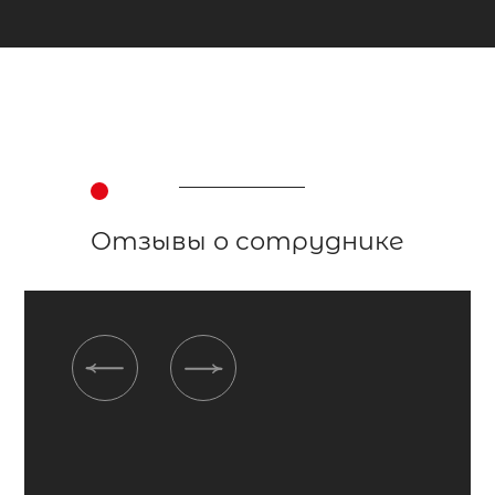
Отзывы о сотруднике
Previous
Next