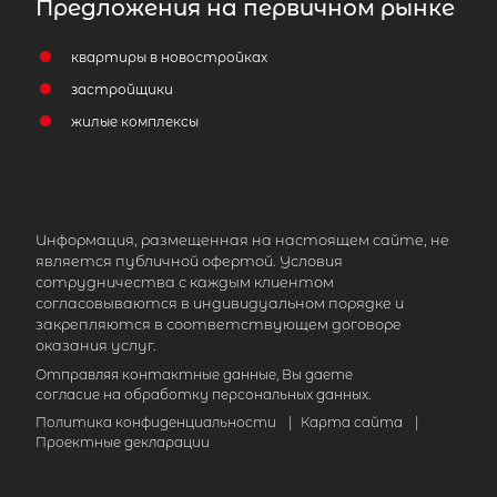
Предложения на первичном рынке
квартиры в новостройках
застройщики
жилые комплексы
Информация, размещенная на настоящем сайте, не
является публичной офертой. Условия
сотрудничества с каждым клиентом
согласовываются в индивидуальном порядке и
закрепляются в соответствующем договоре
оказания услуг.
Отправляя контактные данные, Вы даете
согласие на обработку персональных данных.
Политика конфиденциальности
|
Карта сайта
|
Проектные декларации