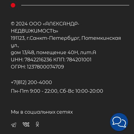
© 2024 ООО «АЛЕКСАНДР-
НЕДВИЖИМОСТЬ»
191123, г.Санкт-Петербург, Потемкинская
ул.,
дом 13/48, помещение 40Н, лит.А
ИНН: 7842216236 КПП: 784201001
ОГРН: 1237800074709
+7(812) 200-4000
Пн-Пт 9:00 - 22:00, Сб-Вс 10:00-20:00
Мы в социальных сетях