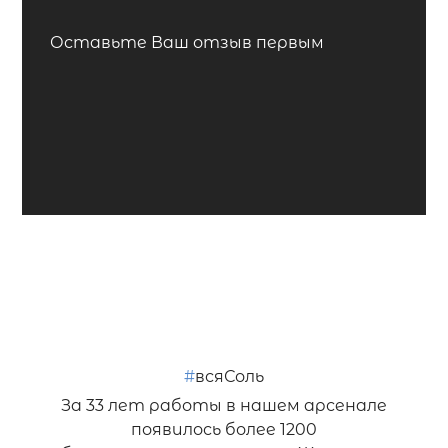
Оставьте Ваш отзыв первым
#
всяСоль
За 33 лет работы в нашем арсенале
появилось более 1200