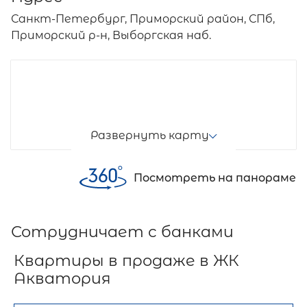
Санкт-Петербург, Приморский район, СПб,
Приморский р-н, Выборгская наб.
Развернуть карту
Посмотреть на панораме
Сотрудничает с банками
Квартиры в продаже в ЖК
Акватория