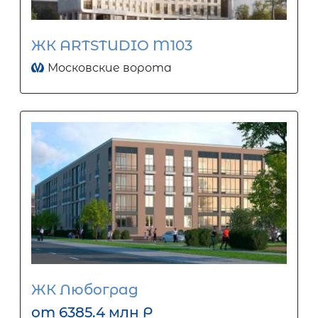
ЖК ARTSTUDIO M103
Московские ворота
ЖК Любоград
от 6385.4 млн Р