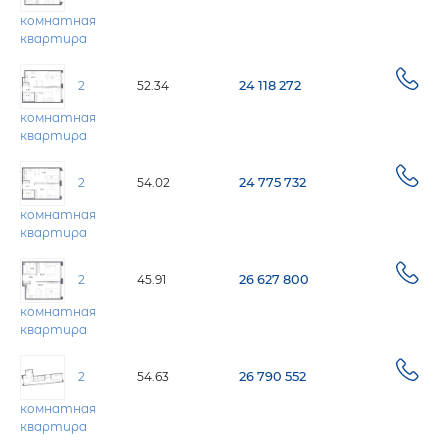
комнатная
квартира
2
52.34
24 118 272
комнатная
квартира
2
54.02
24 775 732
комнатная
квартира
2
45.91
26 627 800
комнатная
квартира
2
54.63
26 790 552
комнатная
квартира