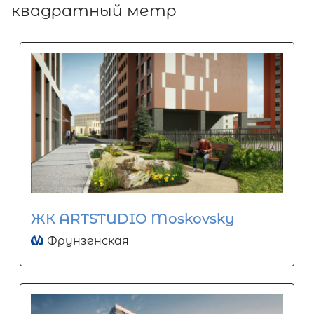
квадратный метр
ЖК ARTSTUDIO Moskovsky
Фрунзенская