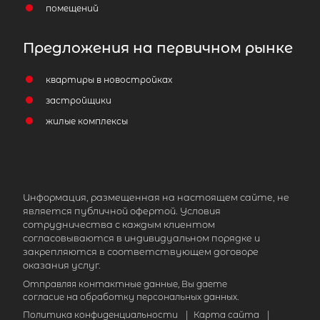
помещений
Предложения на первичном рынке
квартиры в новостройках
застройщики
жилые комплексы
Информация, размещенная на настоящем сайте, не
является публичной офертой. Условия
сотрудничества с каждым клиентом
согласовываются в индивидуальном порядке и
закрепляются в соответствующем договоре
оказания услуг.
Отправляя контактные данные, Вы даете
согласие на обработку персональных данных.
Политика конфиденциальности
|
Карта сайта
|