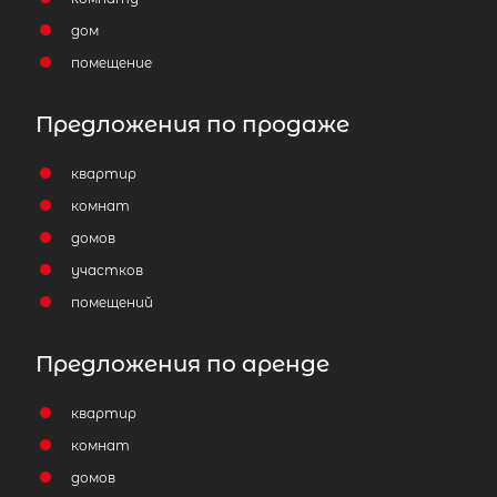
дом
помещение
Предложения по продаже
квартир
комнат
домов
участков
помещений
Предложения по аренде
квартир
комнат
домов