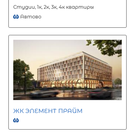
Студии, 1к, 2к, 3к, 4к квартиры
Автово
ЖК ЭЛЕМЕНТ ПРАЙМ