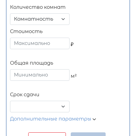
Количество комнат
Комнатность
Стоимость
₽
Общая площадь
м²
Срок сдачи
Дополнительные параметры