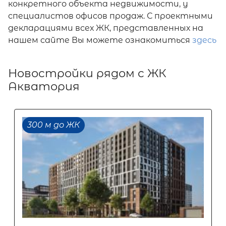
конкретного объекта недвижимости, у
специалистов офисов продаж. С проектными
декларациями всех ЖК, представленных на
нашем сайте Вы можете ознакомиться
здесь
Новостройки рядом с ЖК
Акватория
300 м до ЖК