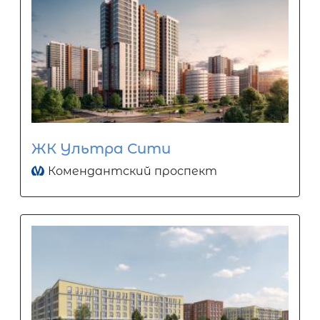
ЖК Ультра Сити
Комендантский проспект