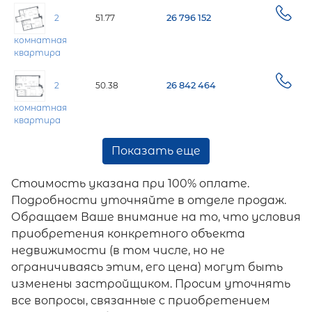
2
51.77
26 796 152
комнатная
квартира
2
50.38
26 842 464
комнатная
квартира
Показать еще
Стоимость указана при 100% оплате.
Подробности уточняйте в отделе продаж.
Обращаем Ваше внимание на то, что условия
приобретения конкретного объекта
недвижимости (в том числе, но не
ограничиваясь этим, его цена) могут быть
изменены застройщиком. Просим уточнять
все вопросы, связанные с приобретением