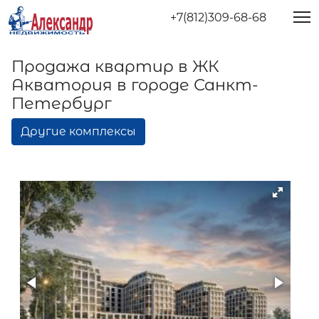
+7(812)309-68-68
Продажа квартир в ЖК
Акватория в городе Санкт-
Петербург
Другие комплексы