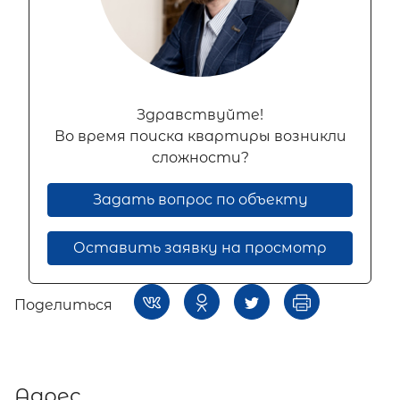
Здравствуйте!
Во время поиска квартиры возникли
сложности?
Задать вопрос по объекту
Оставить заявку на просмотр
Поделиться
Адрес