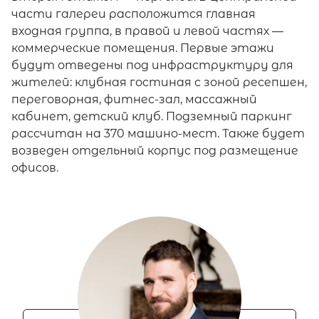
части галереи расположится главная
входная группа, в правой и левой частях —
коммерческие помещения. Первые этажи
будут отведены под инфраструктуру для
жителей: клубная гостиная с зоной ресепшен,
переговорная, фитнес-зал, массажный
кабинет, детский клуб. Подземный паркинг
рассчитан на 370 машино-мест. Также будет
возведен отдельный корпус под размещение
офисов.