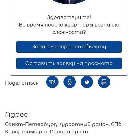
Здравствуйте!
Во время поиска квартиры возникли
сложности?
Задать вопрос по объекту
Оставить заявку на просмотр
Поделиться
Адрес
Санкт-Петербург, Курортный район, СПб,
Курортный р-н, Ленина пр-кт