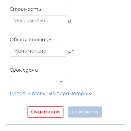
Стоимость
₽
Общая площадь
м²
Срок сдачи
Дополнительные параметры
Очистить