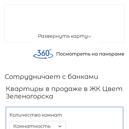
Развернуть карту
Посмотреть на панораме
Сотрудничает с банками
Квартиры в продаже в ЖК Цвет
Зеленогорска
Количество комнат
Комнатность