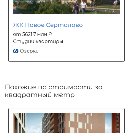
ЖК Новое Сертолово
от 5621.7 млн Р
Студии квартиры
Озерки
Похожие по стоимости за
квадратный метр