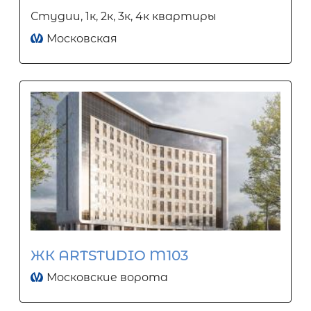
Студии, 1к, 2к, 3к, 4к квартиры
Московская
ЖК ARTSTUDIO M103
Московские ворота