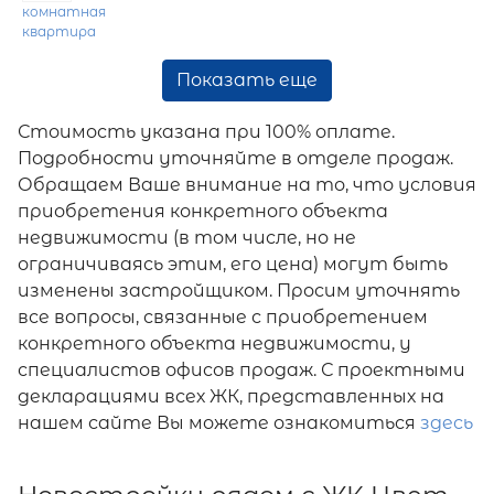
комнатная
квартира
Показать еще
Стоимость указана при 100% оплате.
Подробности уточняйте в отделе продаж.
Обращаем Ваше внимание на то, что условия
приобретения конкретного объекта
недвижимости (в том числе, но не
ограничиваясь этим, его цена) могут быть
изменены застройщиком. Просим уточнять
все вопросы, связанные с приобретением
конкретного объекта недвижимости, у
специалистов офисов продаж. С проектными
декларациями всех ЖК, представленных на
нашем сайте Вы можете ознакомиться
здесь