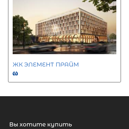
ЖК ЭЛЕМЕНТ ПРАЙМ
Вы хотите купить