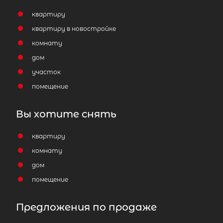
квартиру
квартиру в новостройке
комнату
дом
участок
помещение
Вы хотите снять
квартиру
комнату
дом
помещение
Предложения по продаже