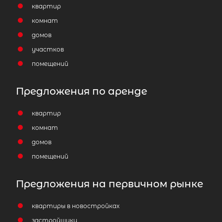
квартир
комнат
домов
участков
помещений
Предложения по аренде
квартир
комнат
домов
помещений
Предложения на первичном рынке
квартиры в новостройках
застройщики