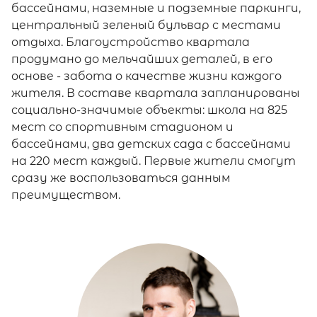
бассейнами, наземные и подземные паркинги,
центральный зеленый бульвар с местами
отдыха. Благоустройство квартала
продумано до мельчайших деталей, в его
основе - забота о качестве жизни каждого
жителя. В составе квартала запланированы
социально-значимые объекты: школа на 825
мест со спортивным стадионом и
бассейнами, два детских сада с бассейнами
на 220 мест каждый. Первые жители смогут
сразу же воспользоваться данным
преимуществом.