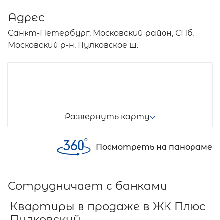
Адрес
Санкт-Петербург, Московский район, СПб,
Московский р-н, Пулковское ш.
Развернуть карту
Посмотреть на панораме
Сотрудничает с банками
Квартиры в продаже в ЖК Плюс
Пулковский