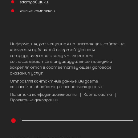
застройщики
жилые комплексы
Информация, размещенная на настоящем сайте, не
является публичной офертой. Условия
сотрудничества с каждым клиентом
согласовываются в индивидуальном порядке и
закрепляются в соответствующем договоре
оказания услуг.
Отправляя контактные данные, Вы даете
согласие на обработку персональных данных.
Политика конфиденциальности
|
Карта сайта
|
Проектные декларации