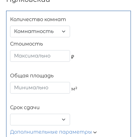
Количество комнат
Комнатность
Стоимость
₽
Общая площадь
м²
Срок сдачи
Дополнительные параметры