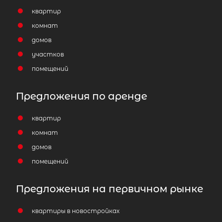
квартир
комнат
домов
участков
помещений
Предложения по аренде
квартир
комнат
домов
помещений
Предложения на первичном рынке
квартиры в новостройках