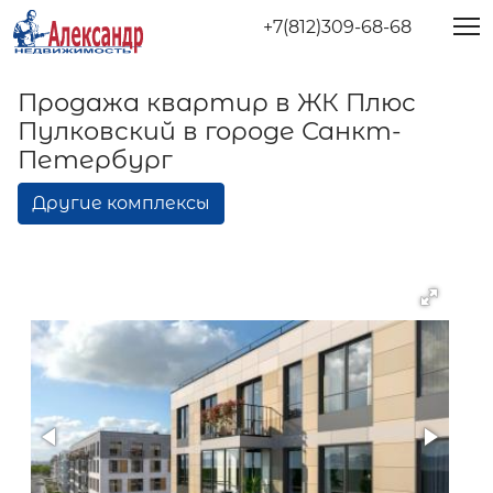
+7(812)309-68-68
Продажа квартир в ЖК Плюс
Пулковский в городе Санкт-
Петербург
Другие комплексы