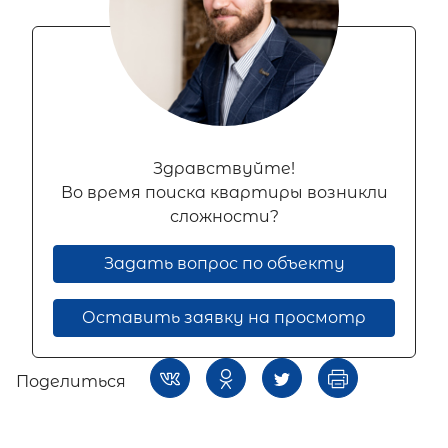
Здравствуйте!
Во время поиска квартиры возникли
сложности?
Задать вопрос по объекту
Оставить заявку на просмотр
Поделиться