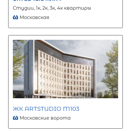
Студии, 1к, 2к, 3к, 4к квартиры
Московская
ЖК ARTSTUDIO M103
Московские ворота