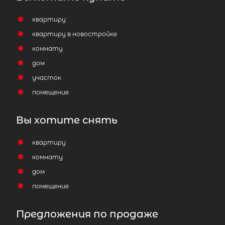
квартиру
квартиру в новостройке
комнату
дом
участок
помещение
Вы хотите снять
квартиру
комнату
дом
помещение
Предложения по продаже