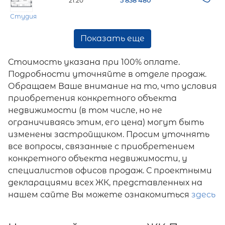
21.20
5 838 480
Студия
Показать еще
Стоимость указана при 100% оплате.
Подробности уточняйте в отделе продаж.
Обращаем Ваше внимание на то, что условия
приобретения конкретного объекта
недвижимости (в том числе, но не
ограничиваясь этим, его цена) могут быть
изменены застройщиком. Просим уточнять
все вопросы, связанные с приобретением
конкретного объекта недвижимости, у
специалистов офисов продаж. С проектными
декларациями всех ЖК, представленных на
нашем сайте Вы можете ознакомиться
здесь