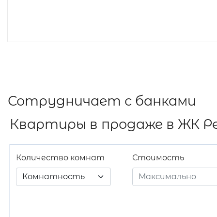
Сотрудничает с банками
Квартиры в продаже в ЖК Р
Количество комнат
Стоимость
Комнатность