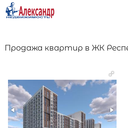
Продажа квартир в ЖК Респ