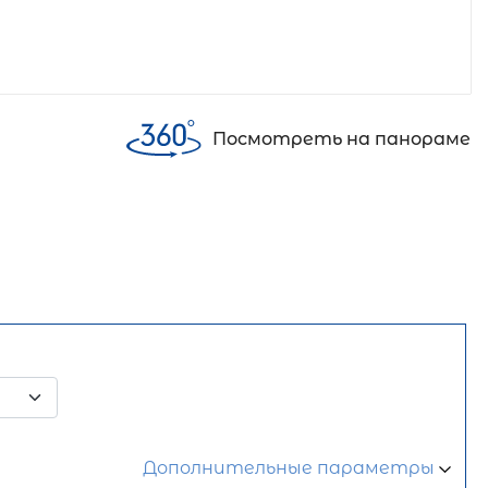
Посмотреть на панораме
Дополнительные параметры