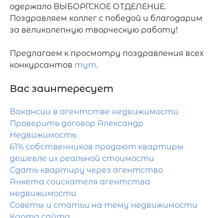
одержало ВЫБОРГСКОЕ ОТДЕЛЕНИЕ. 
Поздравляем коллег с победой и благодарим 
за великолепную творческую работу!

Предлагаем к просмотру поздравления всех 
конкурсантов 
тут
.
Вас заинтересует
Вакансии в агентстве недвижимости
Проверить договор Александр
Недвижимость
61% собственников продают квартиры
дешевле их реальной стоимости
Сдать квартиру через агентство
Анкета соискателя агентства
недвижимости
Советы и статьи на тему недвижимости
Карта сайта