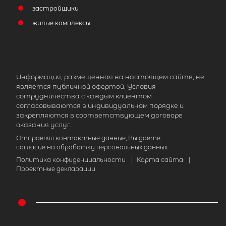
застройщики
жилые комплексы
Информация, размещенная на настоящем сайте, не
является публичной офертой. Условия
сотрудничества с каждым клиентом
согласовываются в индивидуальном порядке и
закрепляются в соответствующем договоре
оказания услуг.
Отправляя контактные данные, Вы даете
согласие на обработку персональных данных.
Политика конфиденциальности
|
Карта сайта
|
Проектные декларации