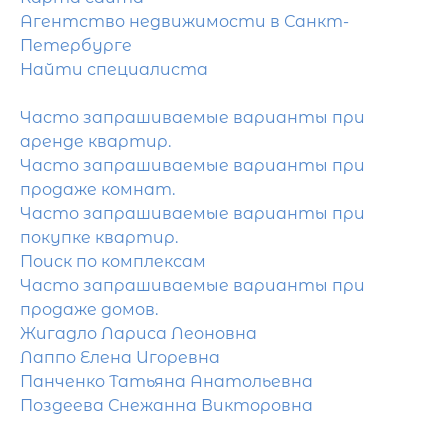
Агентство недвижимости в Санкт-
Петербурге
Найти специалиста
Часто запрашиваемые варианты при
аренде квартир.
Часто запрашиваемые варианты при
продаже комнат.
Часто запрашиваемые варианты при
покупке квартир.
Поиск по комплексам
Часто запрашиваемые варианты при
продаже домов.
Жигадло Лариса Леоновна
Лаппо Елена Игоревна
Панченко Татьяна Анатольевна
Поздеева Снежанна Викторовна