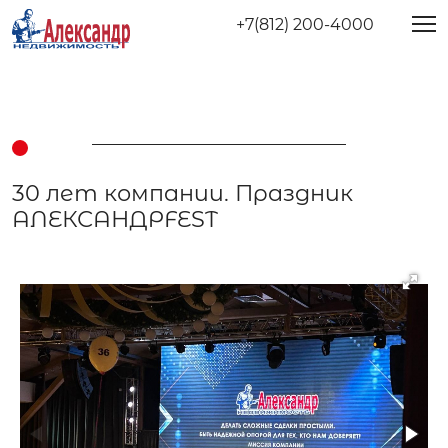
+7(812) 200-4000
30 лет компании. Праздник
АЛЕКСАНДРFEST