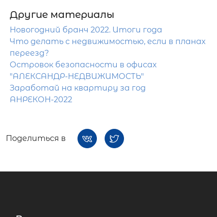
Другие материалы
Новогодний бранч 2022. Итоги года
Что делать с недвижимостью, если в планах
переезд?
Островок безопасности в офисах
"АЛЕКСАНДР-НЕДВИЖИМОСТЬ"
Заработай на квартиру за год
АНРЕКОН-2022
Поделиться в