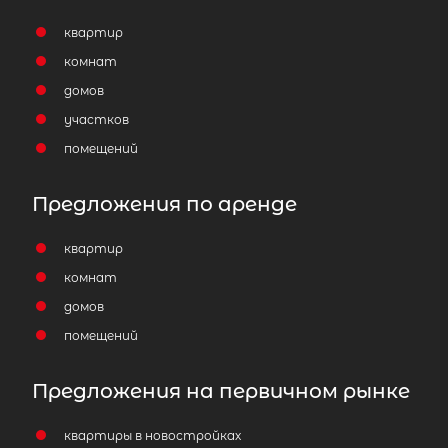
квартир
комнат
домов
участков
помещений
Предложения по аренде
квартир
комнат
домов
помещений
Предложения на первичном рынке
квартиры в новостройках