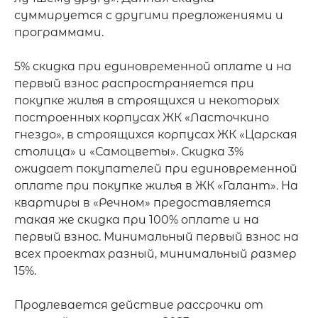
суммируется с другими предложениями и 
программами.

5% скидка при единовременной оплате и на 
первый взнос распространяется при 
покупке жилья в строящихся и некоторых 
построенных корпусах ЖК «Ласточкино 
гнездо», в строящихся корпусах ЖК «Царская 
столица» и «Самоцветы». Скидка 3% 
ожидает покупателей при единовременной 
оплате при покупке жилья в ЖК «Галант». На 
квартиры в «Речном» предоставляется 
такая же скидка при 100% оплате и на 
первый взнос. Минимальный первый взнос на 
всех проектах разный, минимальный размер 
15%.

Продлевается действие рассрочки от 