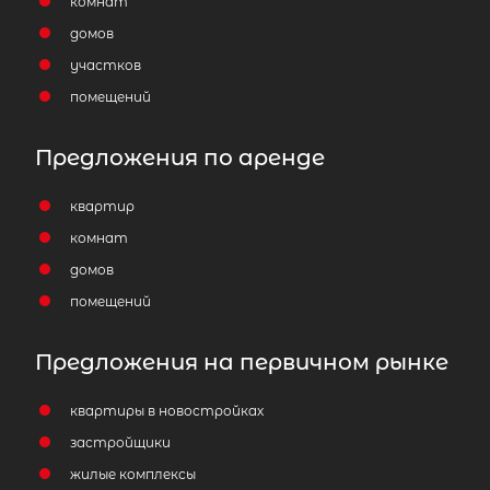
комнат
домов
участков
помещений
Предложения по аренде
квартир
комнат
домов
помещений
Предложения на первичном рынке
квартиры в новостройках
застройщики
жилые комплексы