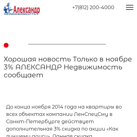
+7(812) 200-4000
Хорошая новость Только в ноябре
3% АЛЕКСАНДР Недвижимость
сообщает
До конца ноября 2014 года на квартиры во 
всех объектах компании ЛенСпецСму в 
Санкт-Петербурге действует 
дополнительная 3% скидка по акции «Как 
лучшему другу». Данная скидка 