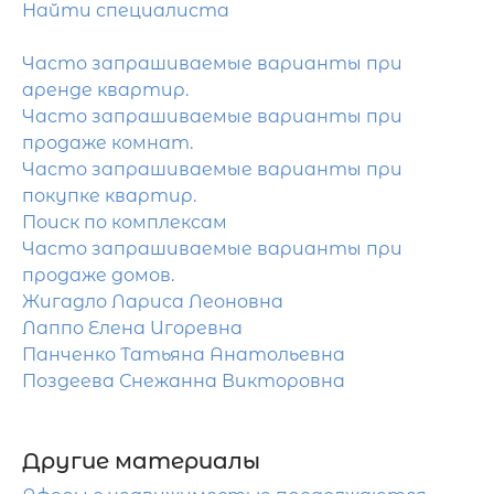
Найти специалиста
Часто запрашиваемые варианты при
аренде квартир.
Часто запрашиваемые варианты при
продаже комнат.
Часто запрашиваемые варианты при
покупке квартир.
Поиск по комплексам
Часто запрашиваемые варианты при
продаже домов.
Жигадло Лариса Леоновна
Лаппо Елена Игоревна
Панченко Татьяна Анатольевна
Поздеева Снежанна Викторовна
Другие материалы