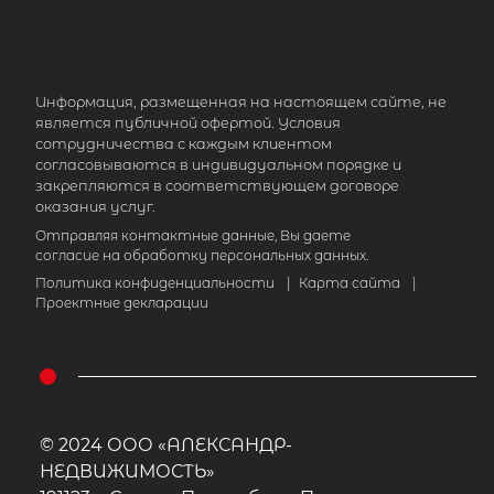
Информация, размещенная на настоящем сайте, не
является публичной офертой. Условия
сотрудничества с каждым клиентом
согласовываются в индивидуальном порядке и
закрепляются в соответствующем договоре
оказания услуг.
Отправляя контактные данные, Вы даете
согласие на обработку персональных данных.
Политика конфиденциальности
|
Карта сайта
|
Проектные декларации
© 2024 ООО «АЛЕКСАНДР-
НЕДВИЖИМОСТЬ»