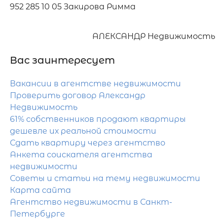
952 285 10 05 Закирова Римма
АЛЕКСАНДР Недвижимость
Вас заинтересует
Вакансии в агентстве недвижимости
Проверить договор Александр
Недвижимость
61% собственников продают квартиры
дешевле их реальной стоимости
Сдать квартиру через агентство
Анкета соискателя агентства
недвижимости
Советы и статьи на тему недвижимости
Карта сайта
Агентство недвижимости в Санкт-
Петербурге