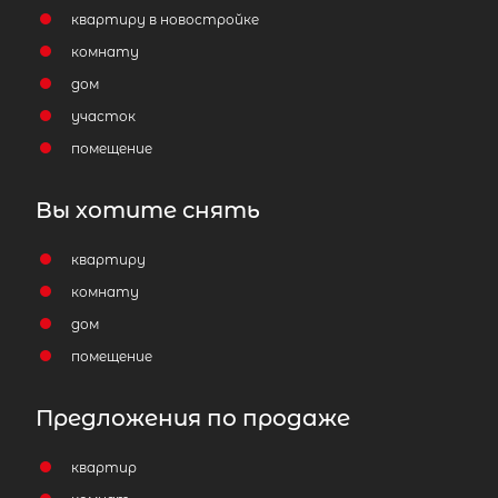
квартиру в новостройке
комнату
дом
участок
помещение
Вы хотите снять
квартиру
комнату
дом
помещение
Предложения по продаже
квартир