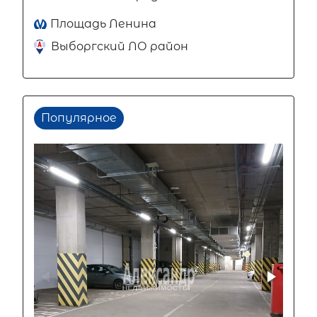
Площадь Ленина
Выборгский ЛО район
Популярное