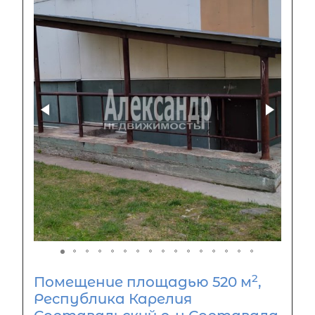
2
Помещение площадью 520 м
,
Республика Карелия