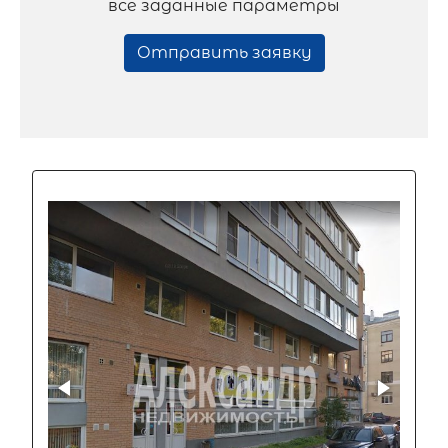
все заданные параметры
Отправить заявку