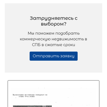
Затрудняетесь с
выбором?
Мы поможем подобрать
коммерческую недвижимость в
СПБ в сжатые сроки
Отправить заявку