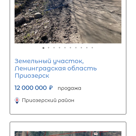
Земельный участок,
Ленинградская область
Приозерск
12 000 000
₽
продажа
Приозерский район