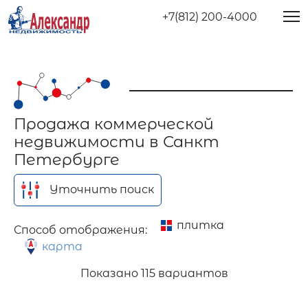
+7(812) 200-4000
Продажа коммерческой
недвижимости в Санкт
Петербурге
Уточнить поиск
плитка
Способ отображения:
карта
Показано
115 вариантов