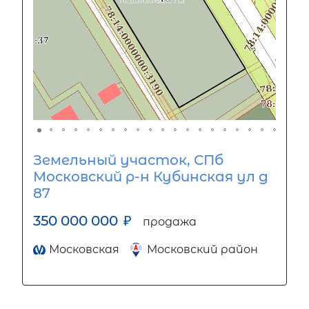
Земельный участок, СПб
Московский р-н Кубинская ул д
87
350 000 000
₽
продажа
Московская
Московский район