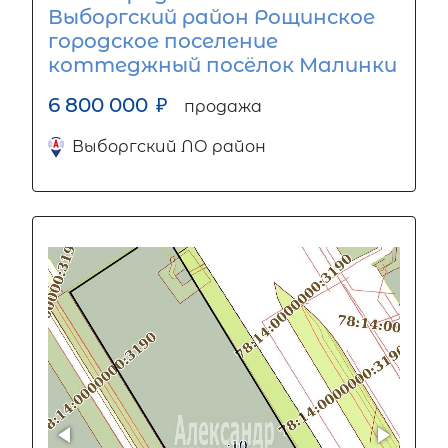
Выборгский район Рощинское
городское поселение
коттеджный посёлок Малинки
6 800 000
₽
продажа
Выборгский ЛО район