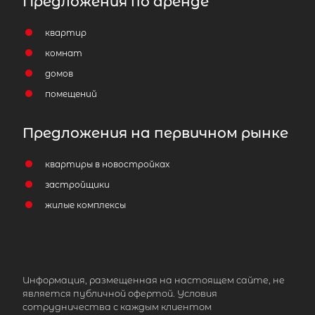
Предложения по аренде
квартир
комнат
домов
помещений
Предложения на первичном рынке
квартиры в новостройках
застройщики
жилые комплексы
Информация, размещенная на настоящем сайте, не
является публичной офертой. Условия
сотрудничества с каждым клиентом