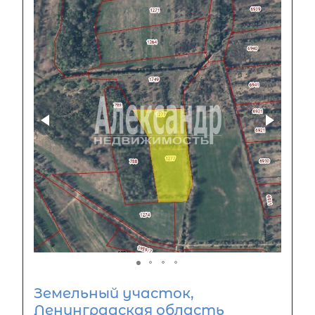
Земельный участок,
Ленинградская область