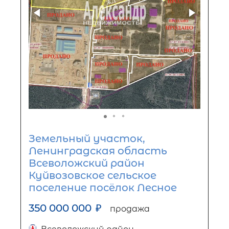
Земельный участок,
Ленинградская область
Всеволожский район
Куйвозовское сельское
поселение посёлок Лесное
350 000 000
₽
продажа