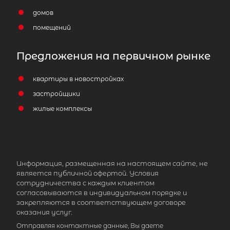
домов
помещений
Предложения на первичном рынке
квартиры в новостройках
застройщики
жилые комплексы
Информация, размещенная на настоящем сайте, не
является публичной офертой. Условия
сотрудничества с каждым клиентом
согласовываются в индивидуальном порядке и
закрепляются в соответствующем договоре
оказания услуг.
Отправляя контактные данные, Вы даете