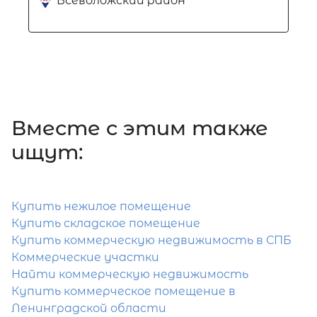
Всеволожский район
Вместе c этим также
ищут:
Купить нежилое помещение
Купить складское помещение
Купить коммерческую недвижимость в СПБ
Коммерческие участки
Найти коммерческую недвижимость
Купить коммерческое помещение в
Ленинградской области