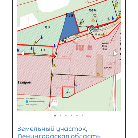
Земельный участок,
Ленинградская область