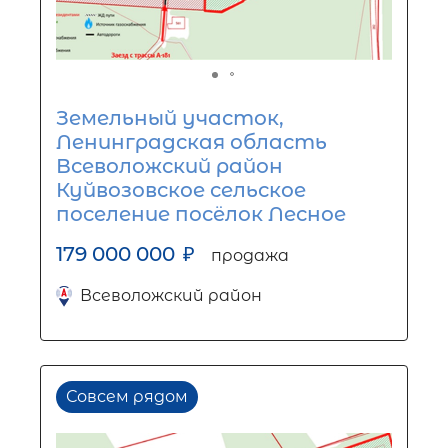
Земельный участок,
Ленинградская область
Всеволожский район
Куйвозовское сельское
поселение посёлок Лесное
179 000 000
₽
продажа
Всеволожский район
Совсем рядом