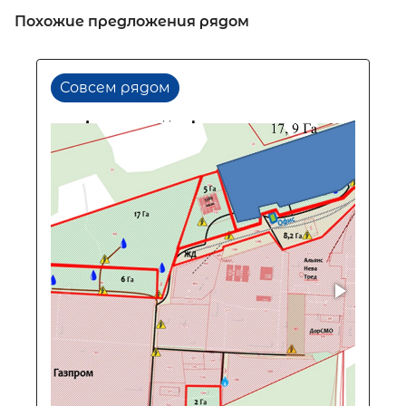
Похожие предложения рядом
Совсем рядом