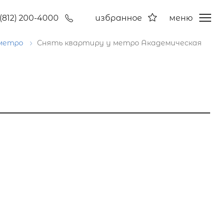
(812) 200-4000
избранное
меню
 метро
Снять квартиру у метро Академическая