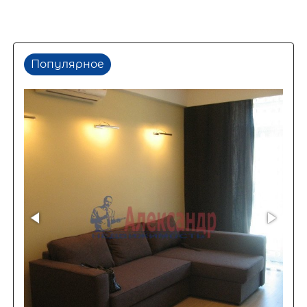
Популярное