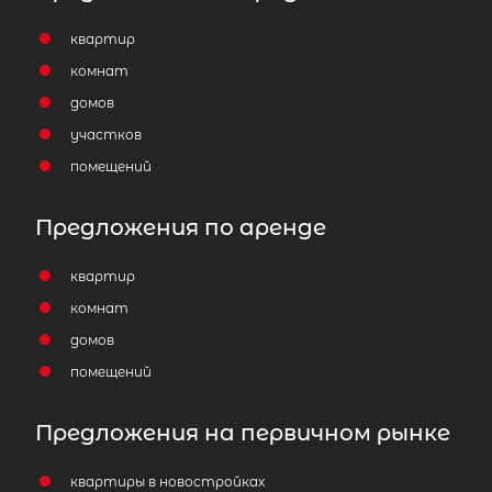
квартир
комнат
домов
участков
помещений
Предложения по аренде
квартир
комнат
домов
помещений
Предложения на первичном рынке
квартиры в новостройках