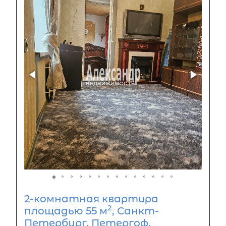
2-комнатная квартира
2
площадью 55 м
, Санкт-
Петербург, Петергоф,