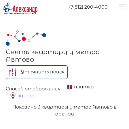
+7(812) 200-4000
Снять квартиру у метро
Автово
Уточнить поиск
плитка
Способ отображения:
карта
Показано
3 квартиры у метро Автово в
аренду