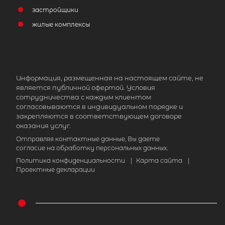
застройщики
жилые комплексы
Информация, размещенная на настоящем сайте, не
является публичной офертой. Условия
сотрудничества с каждым клиентом
согласовываются в индивидуальном порядке и
закрепляются в соответствующем договоре
оказания услуг.
Отправляя контактные данные, Вы даете
согласие на обработку персональных данных.
Политика конфиденциальности
|
Карта сайта
|
Проектные декларации