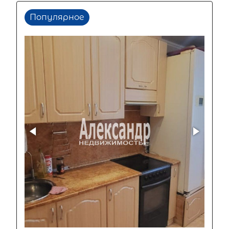
Популярное