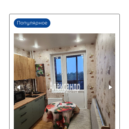
Популярное