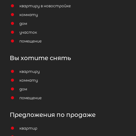
квартиру в новостройке
комнату
дом
участок
помещение
Вы хотите снять
квартиру
комнату
дом
помещение
Предложения по продаже
квартир