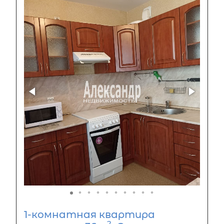
1-комнатная квартира
2