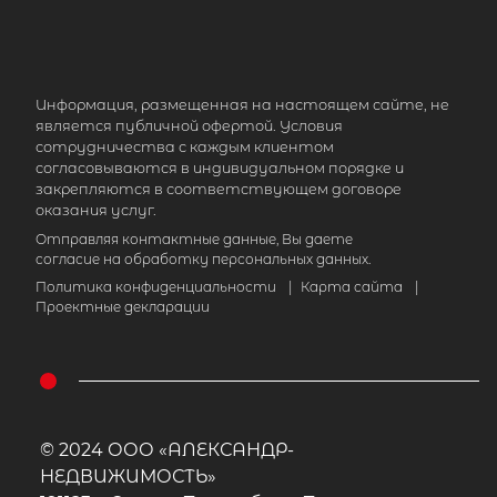
Информация, размещенная на настоящем сайте, не
является публичной офертой. Условия
сотрудничества с каждым клиентом
согласовываются в индивидуальном порядке и
закрепляются в соответствующем договоре
оказания услуг.
Отправляя контактные данные, Вы даете
согласие на обработку персональных данных.
Политика конфиденциальности
|
Карта сайта
|
Проектные декларации
© 2024 ООО «АЛЕКСАНДР-
НЕДВИЖИМОСТЬ»