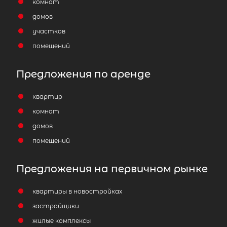
комнат
домов
участков
помещений
Предложения по аренде
квартир
комнат
домов
помещений
Предложения на первичном рынке
квартиры в новостройках
застройщики
жилые комплексы