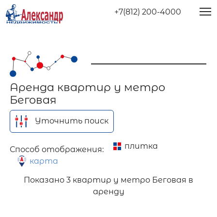
+7(812) 200-4000
Аренда квартир у метро
Беговая
Уточнить поиск
плитка
Способ отображения:
карта
Показано
3 квартир у метро Беговая в
аренду