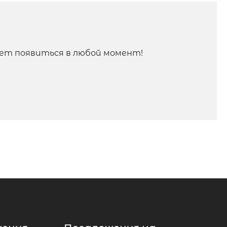
ет появиться в любой момент!