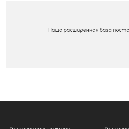
Наша расширенная база посто