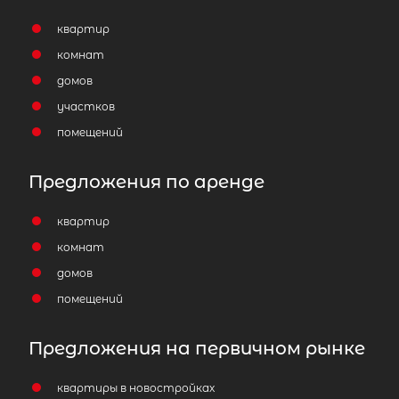
квартир
комнат
домов
участков
помещений
Предложения по аренде
квартир
комнат
домов
помещений
Предложения на первичном рынке
квартиры в новостройках