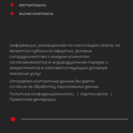
застройщики
жилые комплексы
Информация, размещенная на настоящем сайте, не
является публичной офертой. Условия
сотрудничества с каждым клиентом
согласовываются в индивидуальном порядке и
закрепляются в соответствующем договоре
оказания услуг.
Отправляя контактные данные, Вы даете
согласие на обработку персональных данных.
Политика конфиденциальности
|
Карта сайта
|
Проектные декларации