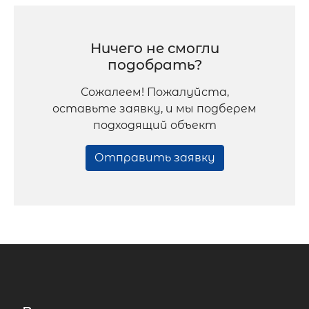
Ничего не смогли
подобрать?
Сожалеем! Пожалуйста,
оставьте заявку, и мы подберем
подходящий объект
Отправить заявку