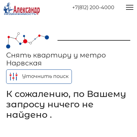
+7(812) 200-4000
Снять квартиру у метро
Нарвская
Уточнить поиск
К сожалению, по Вашему
запросу ничего не
найдено .