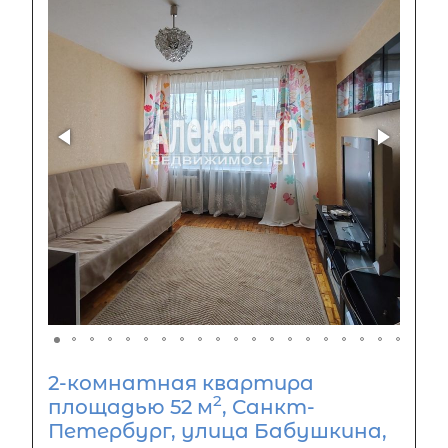
2-комнатная квартира
2
площадью 52 м
, Санкт-
Петербург, улица Бабушкина,