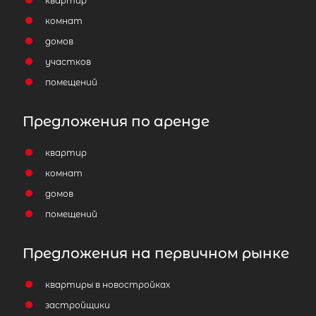
квартир
комнат
домов
участков
помещений
Предложения по аренде
квартир
комнат
домов
помещений
Предложения на первичном рынке
квартиры в новостройках
застройщики