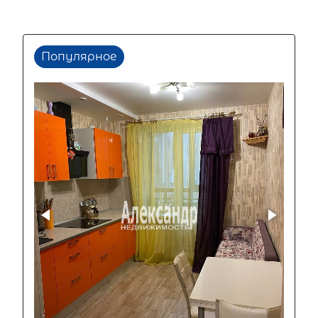
Популярное