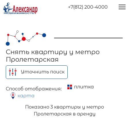
+7(812) 200-4000
Снять квартиру у метро
Пролетарская
Уточнить поиск
плитка
Способ отображения:
карта
Показано
3 квартиры у метро
Пролетарская в аренду