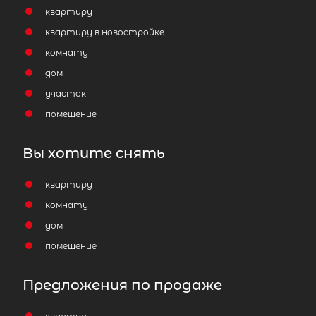
квартиру
квартиру в новостройке
комнату
дом
участок
помещение
Вы хотите снять
квартиру
комнату
дом
помещение
Предложения по продаже