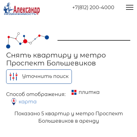
+7(812) 200-4000
Снять квартиру у метро
Проспект Большевиков
Уточнить поиск
плитка
Способ отображения:
карта
Показано
5 квартир у метро Проспект
Большевиков в аренду