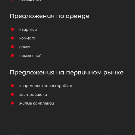
Предложения по аренде
квартир
комнат
домов
помещений
Предложения на первичном рынке
квартиры в новостройках
застройщики
жилые комплексы