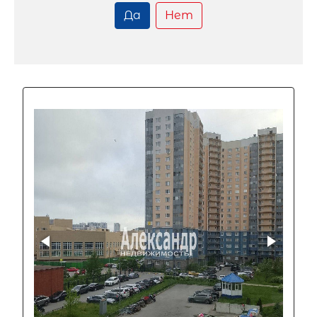
Да
Нет