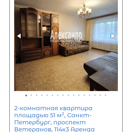
2-комнатная квартира
2
площадью 51 м
, Санкт-
Петербург, проспект
Ветеранов, 114к3 Аренда