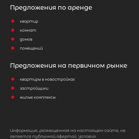
Предложения по аренде
квартир
комнат
домов
помещений
Предложения на первичном рынке
квартиры в новостройках
застройщики
жилые комплексы
Информация, размещенная на настоящем сайте, не
является публичной офертой. Условия