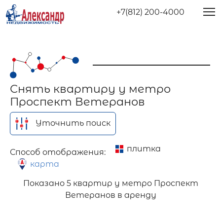
+7(812) 200-4000
Снять квартиру у метро
Проспект Ветеранов
Уточнить поиск
плитка
Способ отображения:
карта
Показано
5 квартир у метро Проспект
Ветеранов в аренду