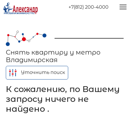
+7(812) 200-4000
Снять квартиру у метро
Владимирская
Уточнить поиск
К сожалению, по Вашему
запросу ничего не
найдено .