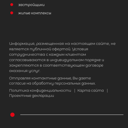
застройщики
жилые комплексы
Информация, размещенная на настоящем сайте, не
является публичной офертой. Условия
сотрудничества с каждым клиентом
согласовываются в индивидуальном порядке и
закрепляются в соответствующем договоре
оказания услуг.
Отправляя контактные данные, Вы даете
согласие на обработку персональных данных.
Политика конфиденциальности
|
Карта сайта
|
Проектные декларации