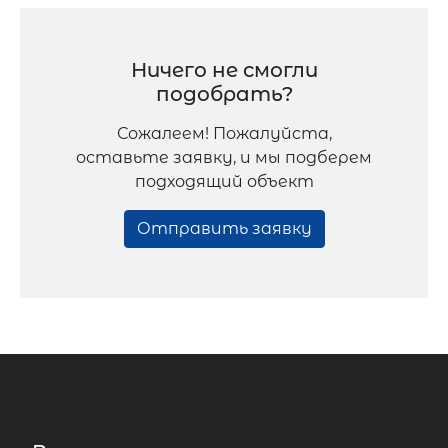
Ничего не смогли
подобрать?
Сожалеем! Пожалуйста,
оставьте заявку, и мы подберем
подходящий объект
Отправить заявку