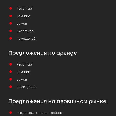
квартир
комнат
домов
участков
помещений
Предложения по аренде
квартир
комнат
домов
помещений
Предложения на первичном рынке
квартиры в новостройках