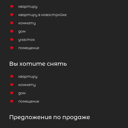
квартиру
квартиру в новостройке
комнату
дом
участок
помещение
Вы хотите снять
квартиру
комнату
дом
помещение
Предложения по продаже