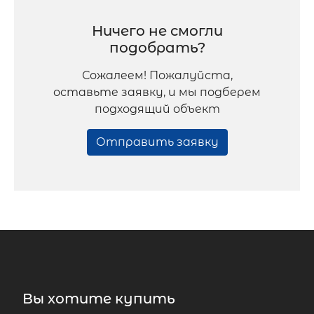
Ничего не смогли
подобрать?
Сожалеем! Пожалуйста,
оставьте заявку, и мы подберем
подходящий объект
Отправить заявку
Вы хотите купить