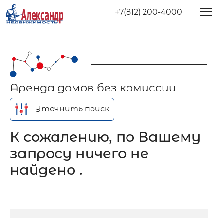
+7(812) 200-4000
Аренда домов без комиссии
Уточнить поиск
К сожалению, по Вашему
запросу ничего не
найдено .