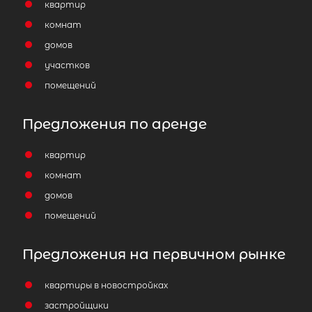
квартир
комнат
домов
участков
помещений
Предложения по аренде
квартир
комнат
домов
помещений
Предложения на первичном рынке
квартиры в новостройках
застройщики