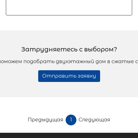
Затрудняетесь с выбором?
поможем подобрать двухэтажный дом в сжатые с
Отправить заявку
Предыдущая
1
Следующая