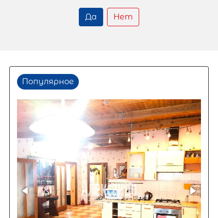
Да
Нет
Популярное