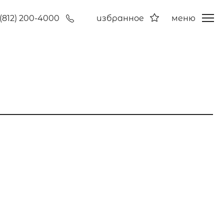
(812) 200-4000
избранное
меню