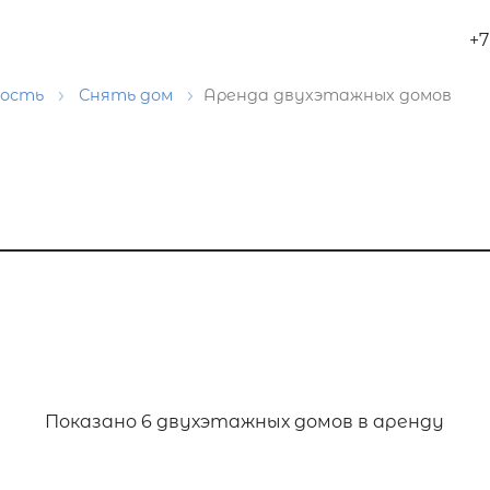
+7
мость
Снять дом
Аренда двухэтажных домов
Показано
6 двухэтажных домов в аренду