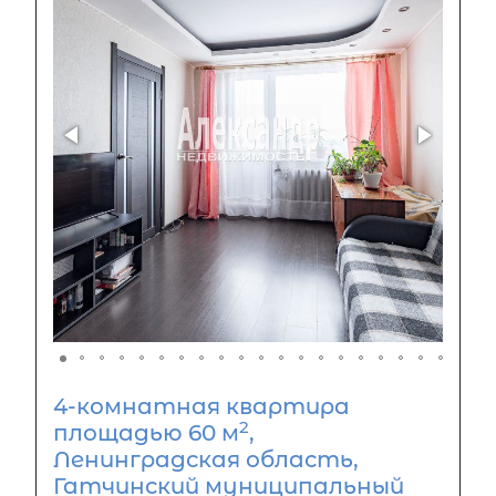
4-комнатная квартира
2
площадью 60 м
,
Ленинградская область,
Гатчинский муниципальный