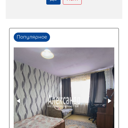
Популярное