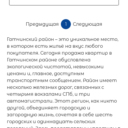
Предыдущая
1
Следующая
Гатчинский район – это уникальное место,
в котором есть жильё на вкус любого
покупателя. Сегодня продажа квартир в
Гатчинском районе обусловлена
экологической чистотой, невысокими
ценами и, главное, доступным
транспортным сообщением. Район имеет
несколько железных дорог, связанных с
четырьмя вокзалами СПб, и три
автомагистрали. Этот регион, как никто
другой, объединяет городскую и
загородную жизнь, сочетая в себе шесть
городских и одиннадцать сельских