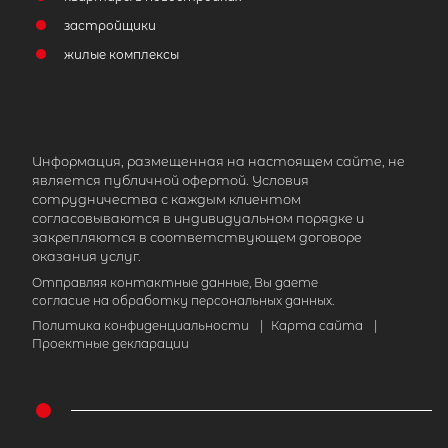
застройщики
жилые комплексы
Информация, размещенная на настоящем сайте, не
является публичной офертой. Условия
сотрудничества с каждым клиентом
согласовываются в индивидуальном порядке и
закрепляются в соответствующем договоре
оказания услуг.
Отправляя контактные данные, Вы даете
согласие на обработку персональных данных.
Политика конфиденциальности
|
Карта сайта
|
Проектные декларации