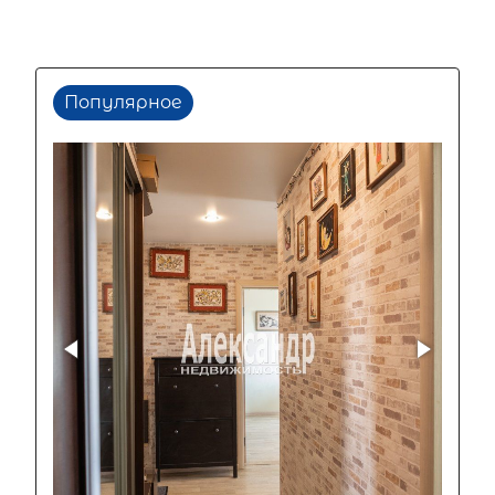
Популярное