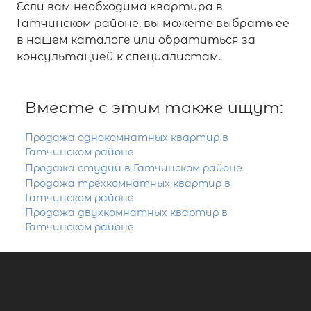
Если вам необходима квартира в
Гатчинском районе, вы можете выбрать ее
в нашем каталоге или обратиться за
консультацией к специалистам.
Вместе с этим также ищут:
Продажа однокомнатных квартир в
Гатчинском районе
Продажа студий в Гатчинском районе
Продажа трехкомнатных квартир в
Гатчинском районе
Продажа двухкомнатных квартир в
Гатчинском районе