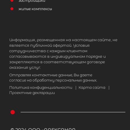
застройщики
жилые комплексы
Информация, размещенная на настоящем сайте, не
является публичной офертой. Условия
сотрудничества с каждым клиентом
согласовываются в индивидуальном порядке и
закрепляются в соответствующем договоре
оказания услуг.
Отправляя контактные данные, Вы даете
согласие на обработку персональных данных.
Политика конфиденциальности
|
Карта сайта
|
Проектные декларации