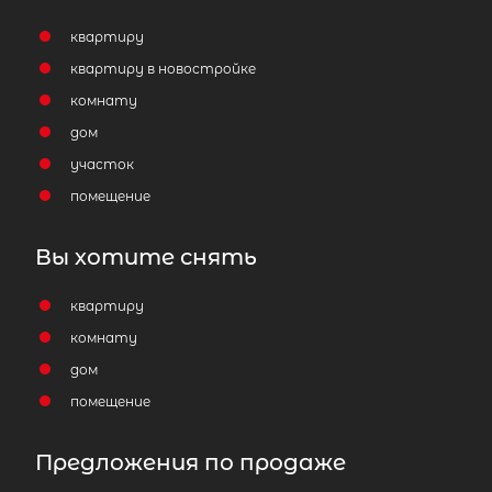
квартиру
квартиру в новостройке
комнату
дом
участок
помещение
Вы хотите снять
квартиру
комнату
дом
помещение
Предложения по продаже