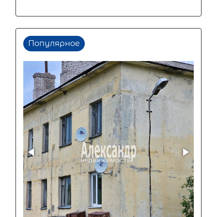
Популярное