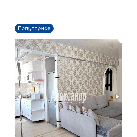
Популярное