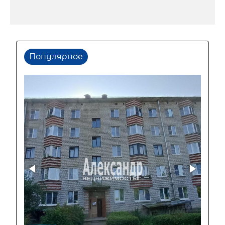
Популярное