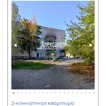
2-комнатная квартира