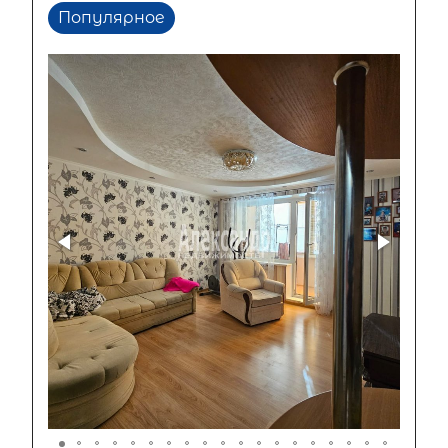
Популярное