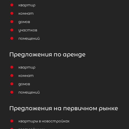
квартир
комнат
домов
участков
помещений
Предложения по аренде
квартир
комнат
домов
помещений
Предложения на первичном рынке
квартиры в новостройках