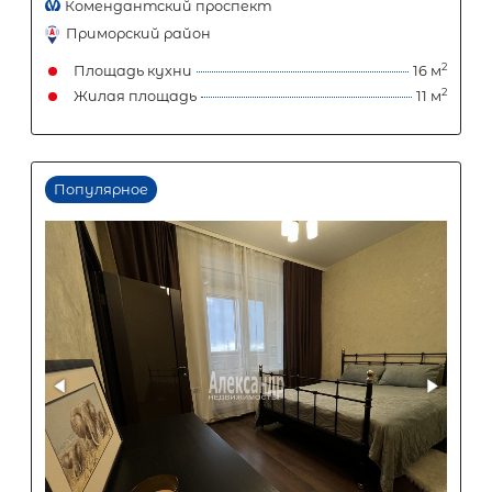
Популярное