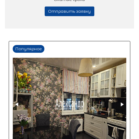
Популярное