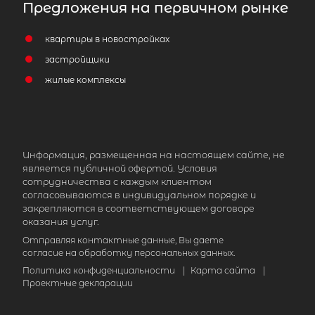
Предложения на первичном рынке
квартиры в новостройках
застройщики
жилые комплексы
Информация, размещенная на настоящем сайте, не
является публичной офертой. Условия
сотрудничества с каждым клиентом
согласовываются в индивидуальном порядке и
закрепляются в соответствующем договоре
оказания услуг.
Отправляя контактные данные, Вы даете
согласие на обработку персональных данных.
Политика конфиденциальности
|
Карта сайта
|
Проектные декларации