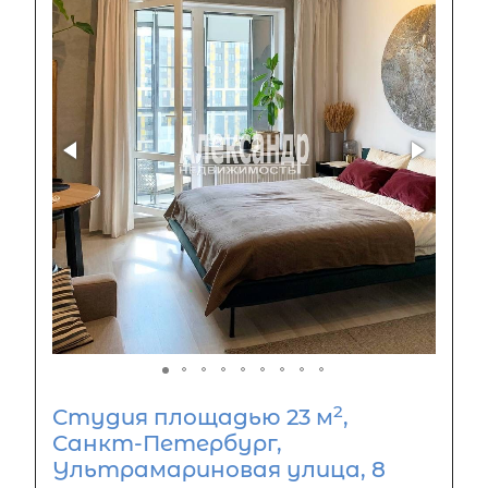
2
Студия площадью 23 м
,
Санкт-Петербург,
Ультрамариновая улица, 8