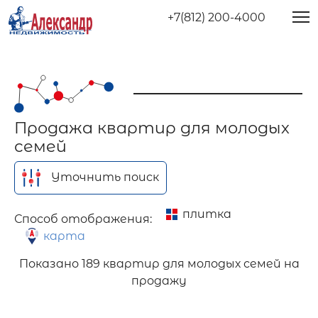
+7(812) 200-4000
Продажа квартир для молодых
семей
Уточнить поиск
плитка
Способ отображения:
карта
Показано
189 квартир для молодых семей на
продажу