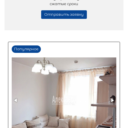
Жилая площадь
Популярное