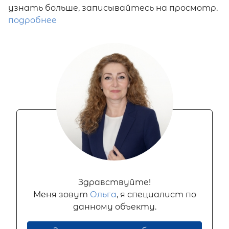
узнать больше, записывайтесь на просмотр.
подробнее
Здравствуйте!
Меня зовут
Ольга
, я специалист по
данному объекту.