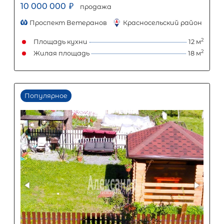
Популярное