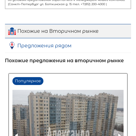
Похожие на Вторичном рынке
Предложения рядом
Похожие предложения на вторичном рынке
Первый взнос
60
%