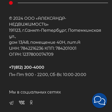
© 2024 ООО «АЛЕКСАНДР-
НЕДВИЖИМОСТЬ»
191123, г.Санкт-Петербург, Потемкинская
ул.,
дом 13/48, помещение 40Н, лит.А
ИНН: 7842216236 КПП: 784201001
ОГРН: 1237800074709
+7(812) 200-4000
Пн-Пт 9:00 - 22:00, Сб-Вс 10:00-20:00
Мы в социальных сетях