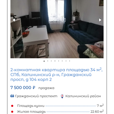
Популярное