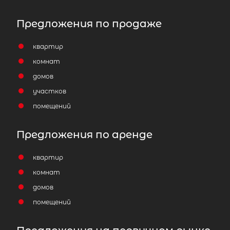
Предложения по продаже
квартир
Популярное
комнат
домов
участков
помещений
Предложения по аренде
квартир
комнат
домов
помещений