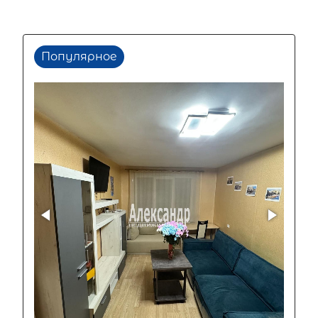
Популярное