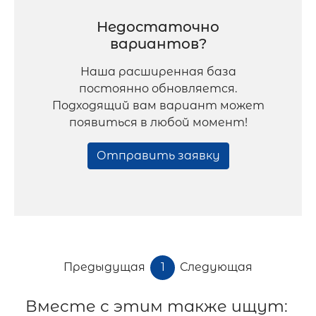
Недостаточно
вариантов?
Наша расширенная база
постоянно обновляется.
Подходящий вам вариант может
появиться в любой момент!
Отправить заявку
Предыдущая
1
Следующая
Вместе с этим также ищут: