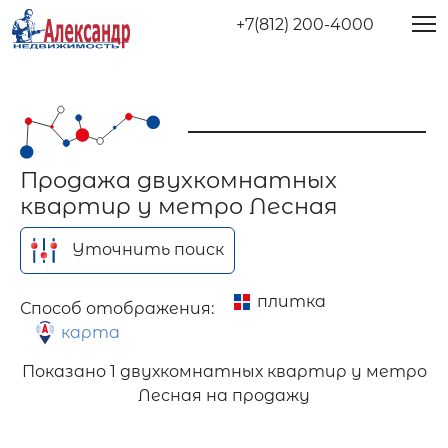
+7(812) 200-4000
Продажа двухкомнатных
квартир у метро Лесная
Уточнить поиск
плитка
Способ отображения:
карта
Показано
1 двухкомнатных квартир у метро
Лесная на продажу