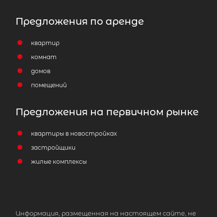
Предложения по аренде
квартир
комнат
домов
помещений
Предложения на первичном рынке
квартиры в новостройках
застройщики
жилые комплексы
Информация, размещенная на настоящем сайте, не