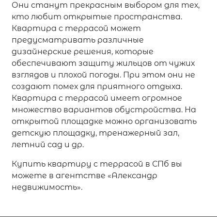
Они станут прекрасным выбором для тех,
кто любит открытые пространства.
Квартира с террасой может
предусматривать различные
дизайнерские решения, которые
обеспечивают защиту жильцов от чужих
взглядов и плохой погоды. При этом они не
создают помех для приятного отдыха.
Квартира с террасой имеет огромное
множество вариантов обустройства. На
открытой площадке можно организовать
детскую площадку, тренажерный зал,
летний сад и др.
Купить квартиру с террасой в СПб вы
можете в агентстве «Александр
недвижимость».