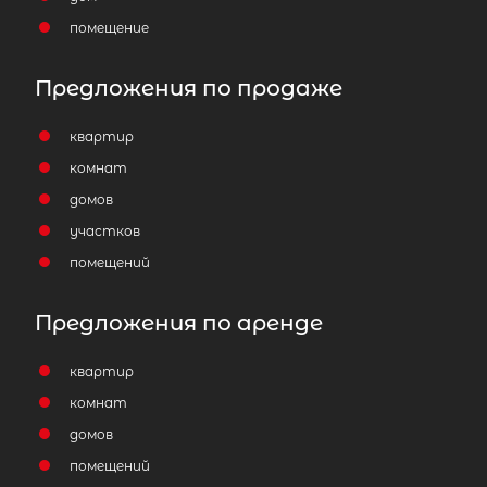
помещение
Предложения по продаже
квартир
комнат
домов
участков
помещений
Предложения по аренде
квартир
комнат
домов
помещений