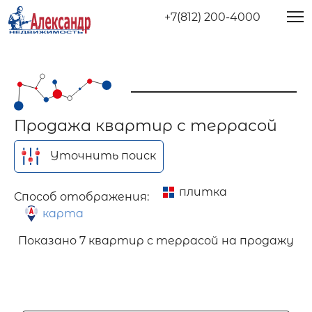
+7(812) 200-4000
Продажа квартир с террасой
Уточнить поиск
плитка
Способ отображения:
карта
Показано
7 квартир с террасой на продажу