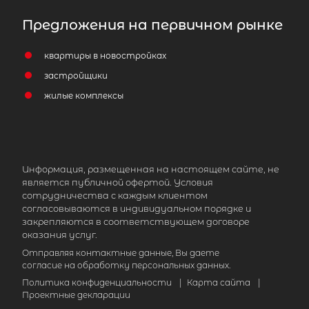
Предложения на первичном рынке
квартиры в новостройках
застройщики
жилые комплексы
Информация, размещенная на настоящем сайте, не
является публичной офертой. Условия
сотрудничества с каждым клиентом
согласовываются в индивидуальном порядке и
закрепляются в соответствующем договоре
оказания услуг.
Отправляя контактные данные, Вы даете
согласие на обработку персональных данных.
Политика конфиденциальности
|
Карта сайта
|
Проектные декларации