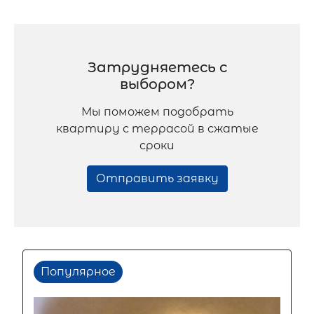
Затрудняетесь с
выбором?
Мы поможем подобрать
квартиру с террасой в сжатые
сроки
Отправить заявку
Популярное