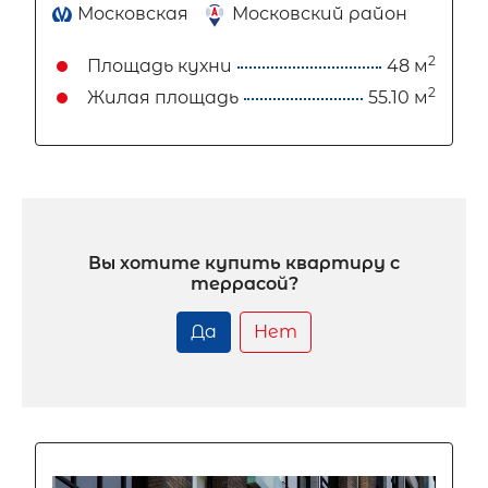
Московская
Московский район
2
Площадь кухни
48 м
2
Жилая площадь
55.10 м
Вы хотите купить квартиру с
террасой?
Да
Нет