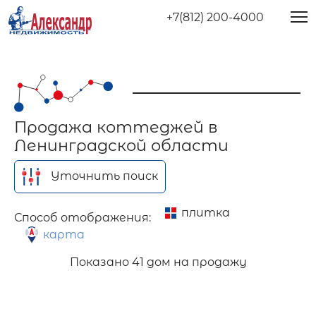
+7(812) 200-4000
Продажа коттеджей в
Ленинградской области
Уточнить поиск
плитка
Способ отображения:
карта
Показано
41 дом на продажу