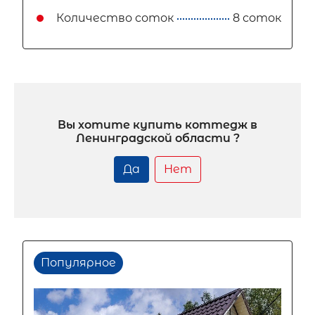
Количество соток
8 соток
Вы хотите купить коттедж в
Ленинградской области ?
Да
Нет
Популярное