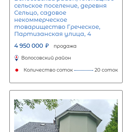
сельское поселение, деревня
Сельцо, садовое
некоммерческое
товарищество Греческое,
Партизанская улица, 4
4 950 000
₽
продажа
Волосовский район
Количество соток
20 соток