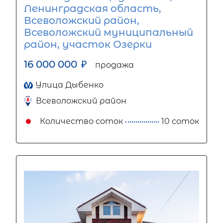
Ленинградская область,
Всеволожский район,
Всеволожский муниципальный
район, участок Озерки
16 000 000
₽
продажа
Улица Дыбенко
Всеволожский район
Количество соток
10 соток