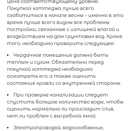
цена соответствующему уровню.
Покупкой коттеджа лучше всего
озаботиться в начале весны – именно в это
время лучше всего видны все проблемы
постройки, связанные с излишней влагой и
воздействием на дом грунтовых вод. Кроме
того, необходимо проверить следующее:
Чердачное помещение должно быть
тёплым и сухим. Обязательно перед
покупкой коттеджа необходимо
осмотреть его, а также оценить
состояние кровли со внутренней стороны.
При проверке канализации следует
спустить большое количество воды, чтобы
оценить, нормально ли происходит слив,
нет ли проблем с выгребной ямой.
Электропроводка, водоснабжение,