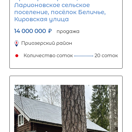
Ларионовское сельское
поселение, посёлок Беличье,
Кировская улица
14 000 000
₽
продажа
Приозерский район
Количество соток
20 соток