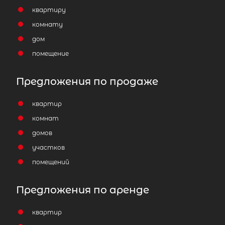
квартиру
комнату
дом
помещение
Предложения по продаже
квартир
комнат
домов
участков
помещений
Предложения по аренде
квартир