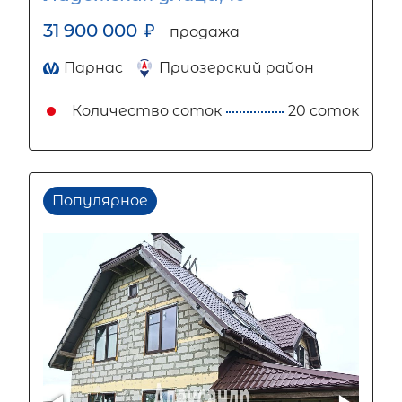
31 900 000
₽
продажа
Парнас
Приозерский район
Количество соток
20 соток
Популярное