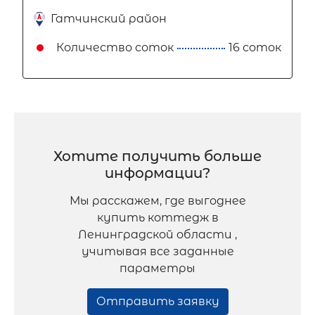
Гатчинский район
Количество соток
16 соток
Хотите получить больше
информации?
Мы расскажем, где выгоднее
купить коттедж в
Ленинградской области ,
учитывая все заданные
параметры
Отправить заявку