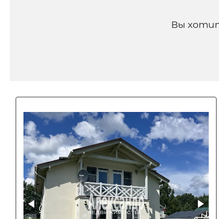
Вы хотит