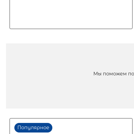
Мы поможем по
Популярное