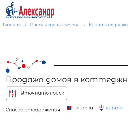
Главная
Поиск недвижимости
Купить недвиж
Продажа домов в коттеджн
Уточнить поиск
плитка
карта
Способ отображения: