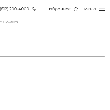
(812) 200-4000
избранное
меню
м поселке