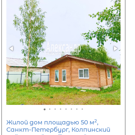
2
Жилой дом площадью 50 м
,
Санкт-Петербург, Колпинский