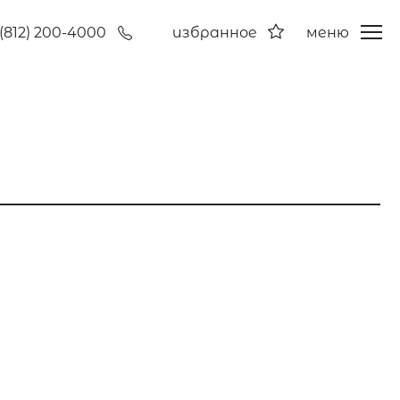
(812) 200-4000
избранное
меню