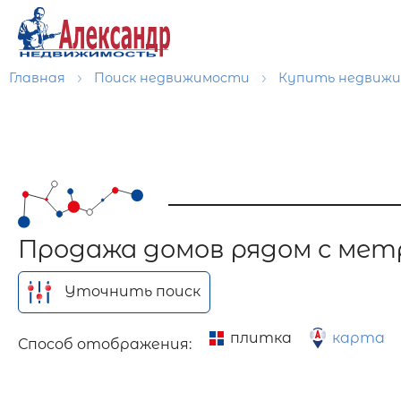
Главная
Поиск недвижимости
Купить недвиж
Продажа домов рядом с мет
Уточнить поиск
плитка
карта
Способ отображения: