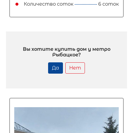
Количество соток
6 соток
Вы хотите купить дом у метро
Рыбацкое?
Да
Нет