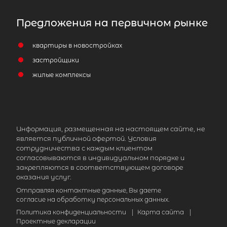
Предложения на первичном рынке
квартиры в новостройках
застройщики
жилые комплексы
Информация, размещенная на настоящем сайте, не
является публичной офертой. Условия
сотрудничества с каждым клиентом
согласовываются в индивидуальном порядке и
закрепляются в соответствующем договоре
оказания услуг.
Отправляя контактные данные, Вы даете
согласие на обработку персональных данных.
Политика конфиденциальности
|
Карта сайта
|
Проектные декларации