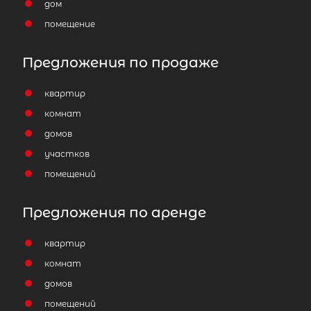
дом
помещение
Предложения по продаже
квартир
комнат
домов
участков
помещений
Предложения по аренде
квартир
комнат
домов
помещений