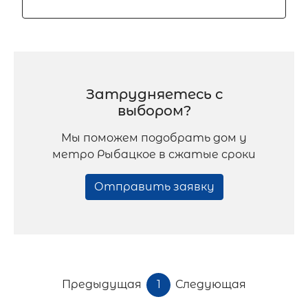
Затрудняетесь с
выбором?
Мы поможем подобрать дом у
метро Рыбацкое в сжатые сроки
Отправить заявку
Предыдущая
1
Следующая