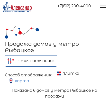
+7(812) 200-4000
Продажа домов у метро
Рыбацкое
Уточнить поиск
плитка
Способ отображения:
карта
Показано
6 домов у метро Рыбацкое на
продажу