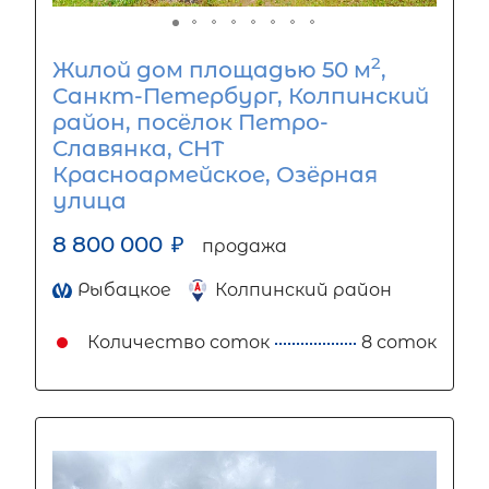
2
Жилой дом площадью 50 м
,
Санкт-Петербург, Колпинский
район, посёлок Петро-
Славянка, СНТ
Красноармейское, Озёрная
улица
8 800 000
₽
продажа
Рыбацкое
Колпинский район
Количество соток
8 соток