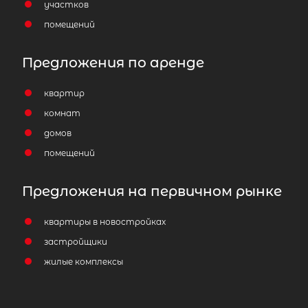
участков
помещений
Предложения по аренде
квартир
комнат
домов
помещений
Предложения на первичном рынке
квартиры в новостройках
застройщики
жилые комплексы