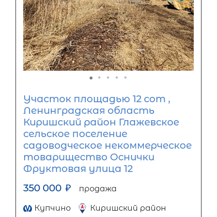
Участок площадью 12 сот ,
Ленинградская область
Киришский район Глажевское
сельское поселение
садоводческое некоммерческое
товарищество Оснички
Фруктовая улица 12
350 000
₽
продажа
Купчино
Киришский район