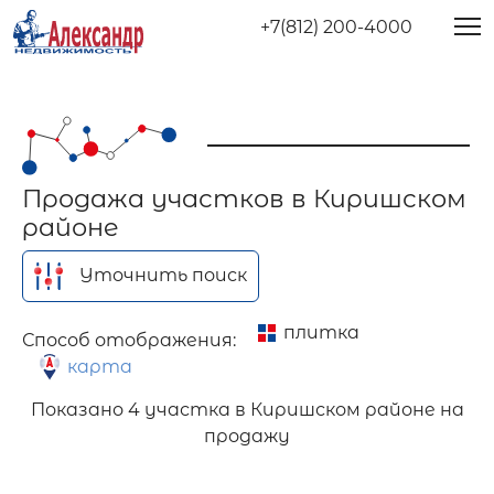
+7(812) 200-4000
Продажа участков в Киришском
районе
Уточнить поиск
плитка
Способ отображения:
карта
Показано
4 участка в Киришском районе на
продажу