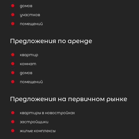
домов
участков
помещений
Предложения по аренде
квартир
комнат
домов
помещений
Предложения на первичном рынке
квартиры в новостройках
застройщики
жилые комплексы