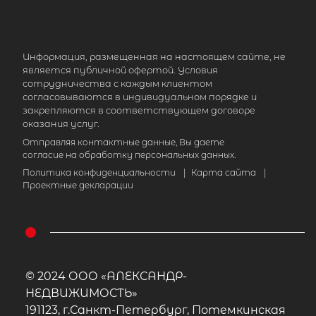
Информация, размещенная на настоящем сайте, не
является публичной офертой. Условия
сотрудничества с каждым клиентом
согласовываются в индивидуальном порядке и
закрепляются в соответствующем договоре
оказания услуг.
Отправляя контактные данные, Вы даете
согласие на обработку персональных данных.
Политика конфиденциальности
|
Карта сайта
|
Проектные декларации
© 2024 ООО «АЛЕКСАНДР-
НЕДВИЖИМОСТЬ»
191123, г.Санкт-Петербург, Потемкинская