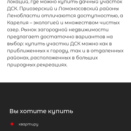
локаций, где можно купить дачный участок
ДСК. Приозерский и Ломоносовский районы
Ленобласти отличаются доступностью, а
Карелия – экологией и множеством чистых
озер. Рынок загородной недвижимости
предлагает достаточно вариантов на
выбор: купить участки ДСК можно как в
приближенных к городу, так и в отдаленных
районах, расположенных в больших
природных рекреациях.
Вы хотите купить
квартиру