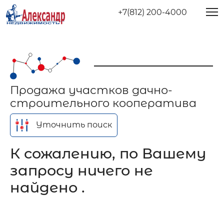
+7(812) 200-4000
Продажа участков дачно-
строительного кооператива
Уточнить поиск
К сожалению, по Вашему
запросу ничего не
найдено .