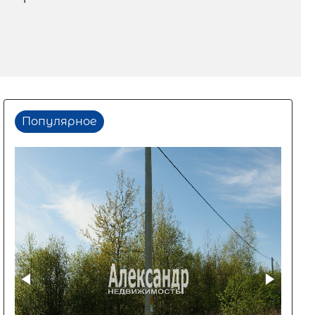
Популярное