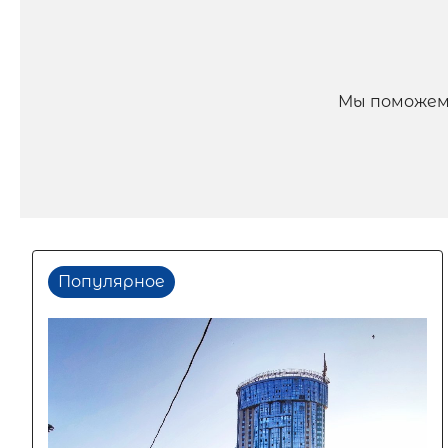
Мы поможем
Популярное