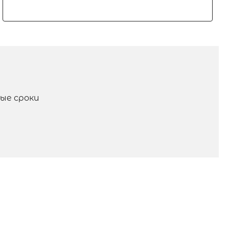
ые сроки