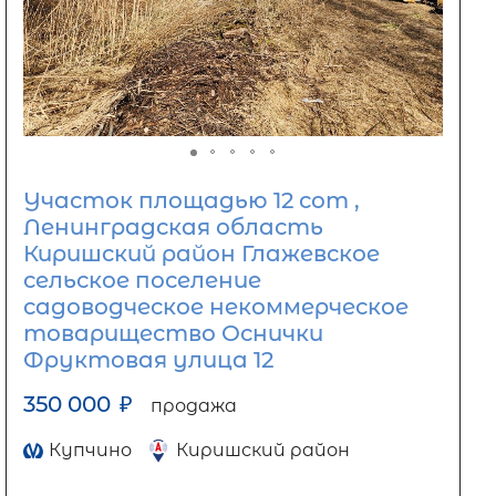
Участок площадью 12 сот ,
Ленинградская область
Киришский район Глажевское
сельское поселение
садоводческое некоммерческое
товарищество Оснички
Фруктовая улица 12
350 000
₽
продажа
Купчино
Киришский район