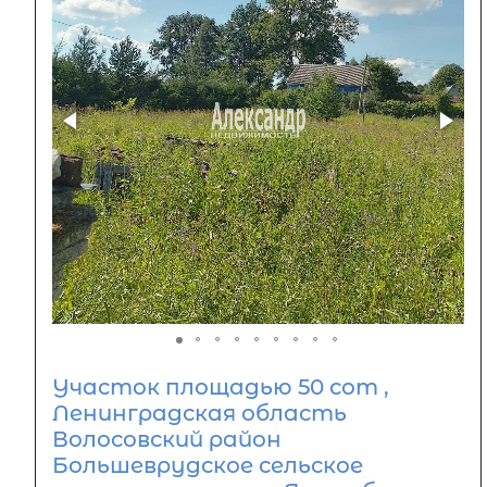
Участок площадью 50 сот ,
Ленинградская область
Волосовский район
Большеврудское сельское