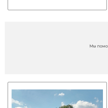
Мы помо