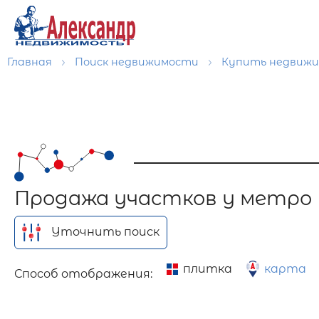
Главная
Поиск недвижимости
Купить недвиж
Продажа участков у метро
Уточнить поиск
плитка
карта
Способ отображения: