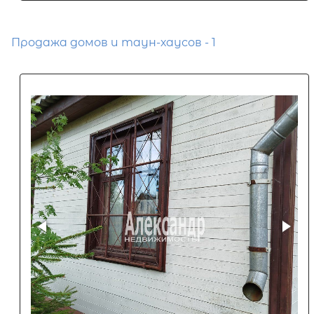
Продажа домов и таун-хаусов - 1