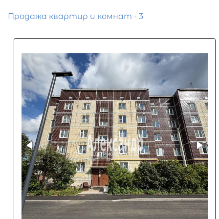
Продажа квартир и комнат - 3