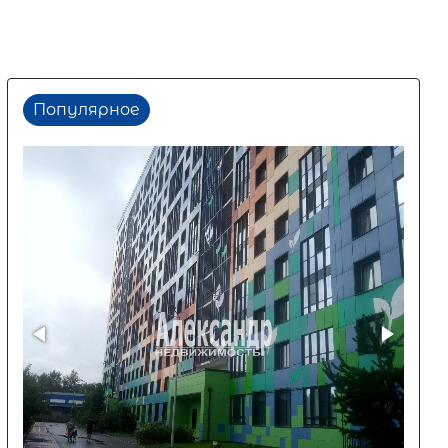
Популярное