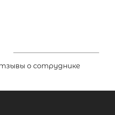
тзывы о сотруднике