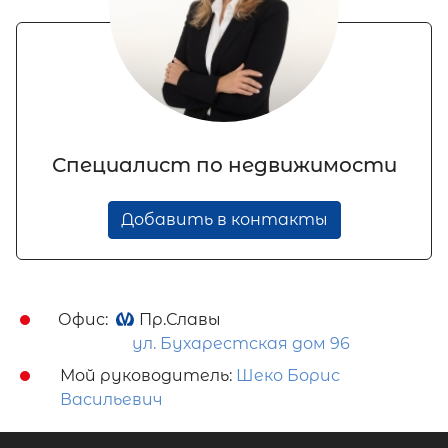
Специалист по недвижимости
Добавить в контакты
Офис:
Пр.Славы
ул. Бухарестская дом 96
Мой руководитель:
Шеко Борис
Васильевич