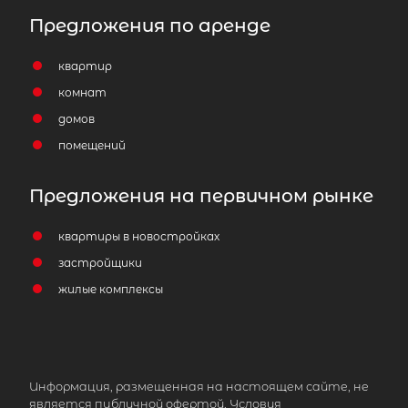
Предложения по аренде
квартир
комнат
домов
помещений
Предложения на первичном рынке
квартиры в новостройках
застройщики
жилые комплексы
Информация, размещенная на настоящем сайте, не
является публичной офертой. Условия