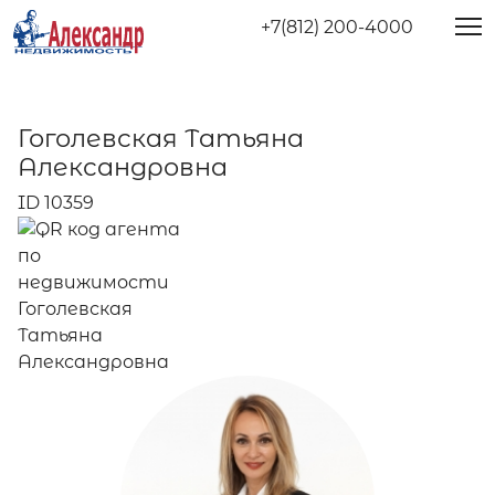
+7(812) 200-4000
Гоголевская Татьяна
Александровна
ID 10359