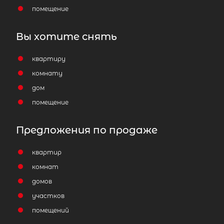
помещение
Вы хотите снять
квартиру
комнату
дом
помещение
Предложения по продаже
квартир
комнат
домов
участков
помещений