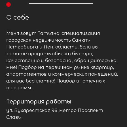
О себе
Меня зовут Татьяна, специализация
городская недвижимость Санкт-
Петербурга и Лен. области. Если вы
хотите продать объект быстро,
качественно и безопасно , обращайтесь ко
мне! Подбор на первичном рынке квартир,
апартаментов и коммерческих помещений,
для вас бесплатно! Подбор ипотечных
программ.
Территория работы
ул. Бухарестская 96 ,метро Проспект
Славы