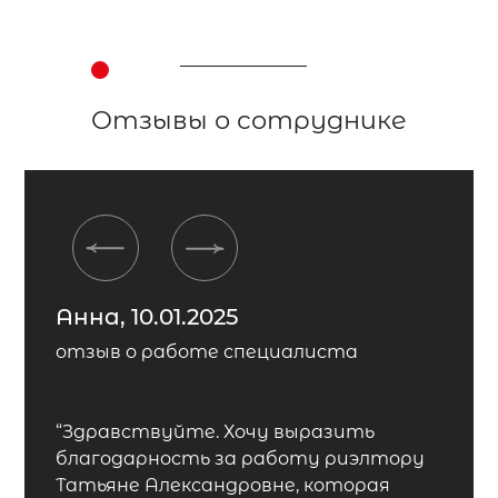
Отзывы о сотруднике
Previous
Next
Анна, 10.01.2025
отзыв о работе специалиста
“Здравствуйте. Хочу выразить
благодарность за работу риэлтору
Татьяне Александровне, которая