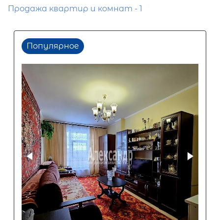
Продажа квартир и комнат - 1
Популярное