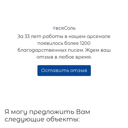
#
всяСоль
За 33 лет работы в нашем арсенале
появилось более 1200
благодарственных писем. Ждем ваш
отзыв в любое время.
Оставить отзыв
Я могу предложить Вам
следующие объекты: