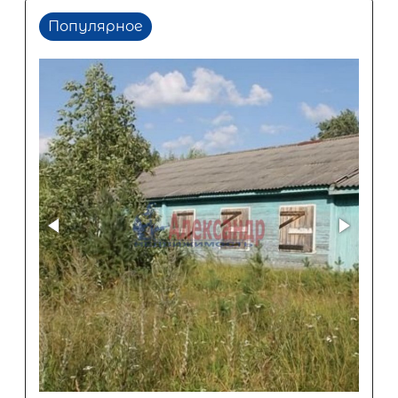
Популярное