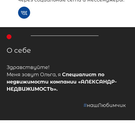
О себе
Здравствуйте!
Меня зовут Ольга, я
Специалист по
недвижимости
компании
«АЛЕКСАНДР-
НЕДВИЖИМОСТЬ»
.
#
нашЛюбимчик