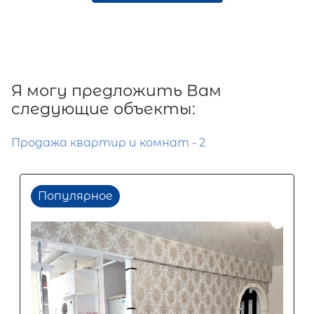
Я могу предложить Вам
следующие объекты:
Продажа квартир и комнат - 2
Популярное