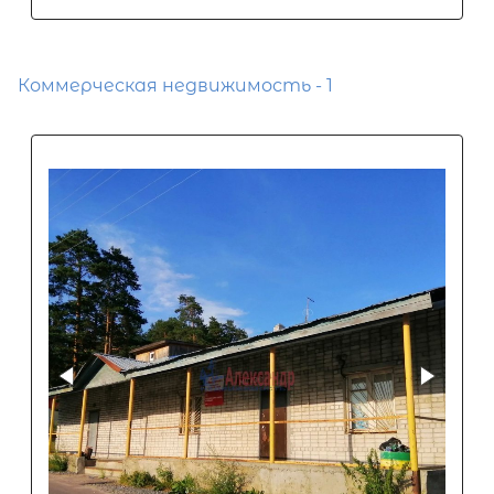
Коммерческая недвижимость - 1