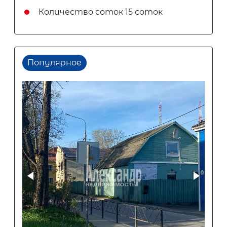
Количество соток
15 соток
Популярное