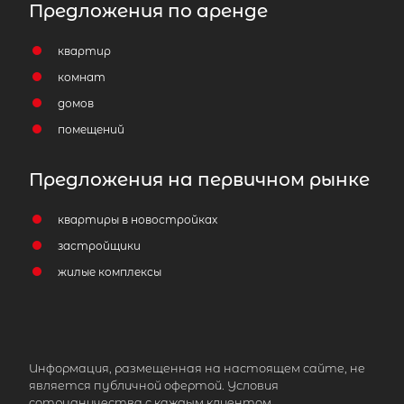
Предложения по аренде
квартир
комнат
домов
помещений
Предложения на первичном рынке
квартиры в новостройках
застройщики
жилые комплексы
Информация, размещенная на настоящем сайте, не
является публичной офертой. Условия
сотрудничества с каждым клиентом