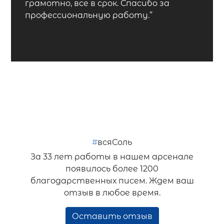
грамотно, все в срок. Спасибо за
профессиональную работу.”
#
всяСоль
За 33 лет работы в нашем арсенале
появилось более 1200
благодарственных писем. Ждем ваш
отзыв в любое время.
Оставить отзыв