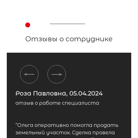
Отзывы о сотруднике
Previous
Next
Роза Павловна, 05.04.2024
отзыв о работе специалиста
“Ольга оперативно помогла продать
земельный участок. Сделка провела