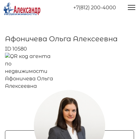
+7(812) 200-4000
Афоничева Ольга Алексеевна
ID 10580