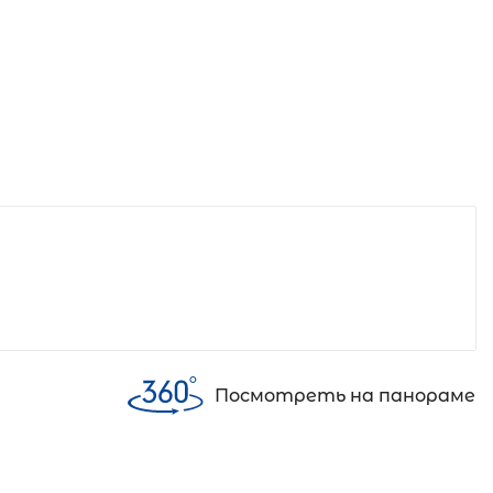
Посмотреть на панораме