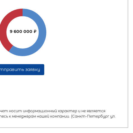
9 600 000
₽
тправить заявку
ет носит информационный характер и не является
есь к менеджерам нашей компании. (Санкт-Петербург ул.