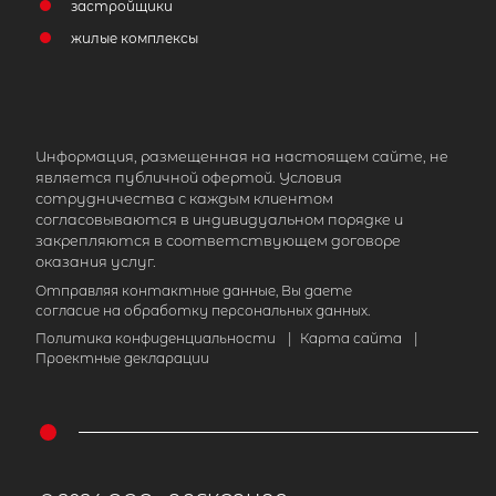
застройщики
жилые комплексы
Информация, размещенная на настоящем сайте, не
является публичной офертой. Условия
сотрудничества с каждым клиентом
согласовываются в индивидуальном порядке и
закрепляются в соответствующем договоре
оказания услуг.
Отправляя контактные данные, Вы даете
согласие на обработку персональных данных.
Политика конфиденциальности
|
Карта сайта
|
Проектные декларации