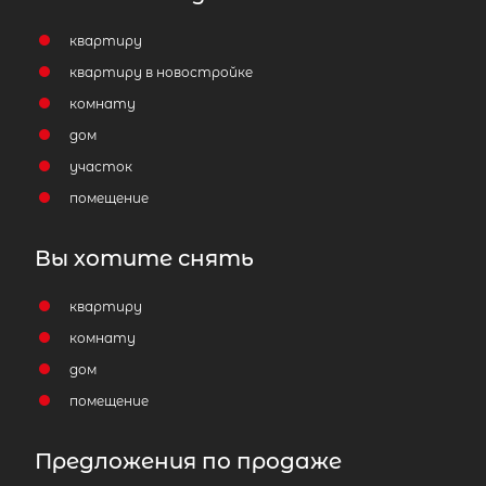
квартиру
квартиру в новостройке
комнату
дом
участок
помещение
Вы хотите снять
квартиру
комнату
дом
помещение
Предложения по продаже