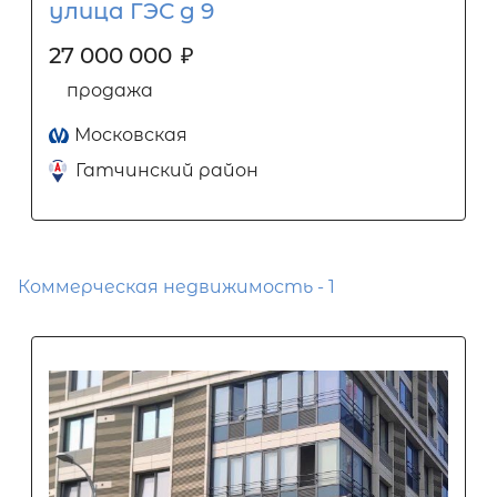
улица ГЭС д 9
27 000 000
₽
продажа
Московская
Гатчинский район
Коммерческая недвижимость - 1