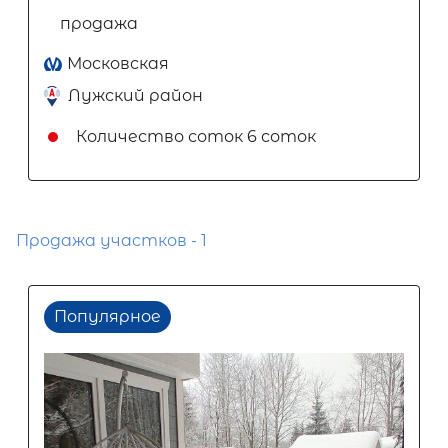
продажа
Московская
Лужский район
Количество соток
6 соток
Продажа участков - 1
Популярное