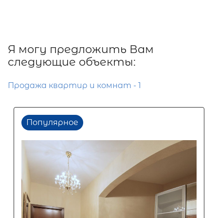
Я могу предложить Вам
следующие объекты:
Продажа квартир и комнат - 1
Популярное