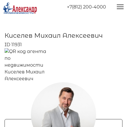
+7(812) 200-4000
Киселев Михаил Алексеевич
ID 11931