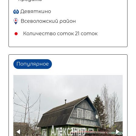
Девяткино
Всеволожский район
Количество соток
21 соток
Популярное