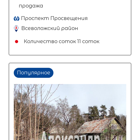
продажа
Проспект Просвещения
Всеволожский район
Количество соток
11 соток
Популярное