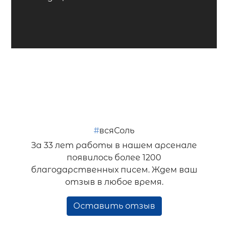
#
всяСоль
За 33 лет работы в нашем арсенале
появилось более 1200
благодарственных писем. Ждем ваш
отзыв в любое время.
Оставить отзыв