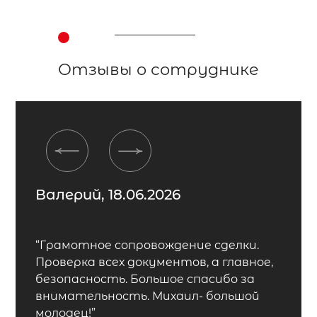
Отзывы о сотруднике
Previous
Next
Валерий, 18.06.2026
“Грамотное сопровождение сделки.
Проверка всех документов, а главное,
безопасность. Большое спасибо за
внимательность. Михаил- большой
молодец!”