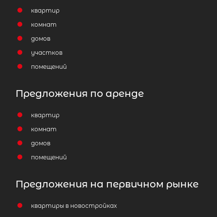
квартир
комнат
домов
участков
помещений
Предложения по аренде
квартир
комнат
домов
помещений
Предложения на первичном рынке
квартиры в новостройках