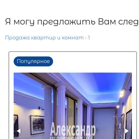
Я могу предложить Вам сле
Продажа квартир и комнат - 1
Популярное