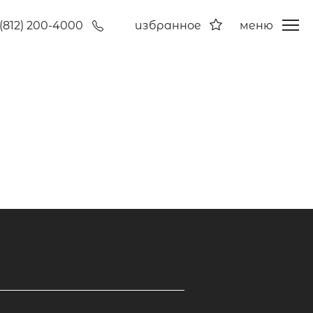
(812) 200-4000
избранное
меню