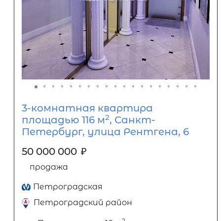
3-комнатная квартира
2
площадью 116 м
, Санкт-
Петербург, улица Рентгена, 6
50 000 000
₽
продажа
Петроградская
Петроградский район
2