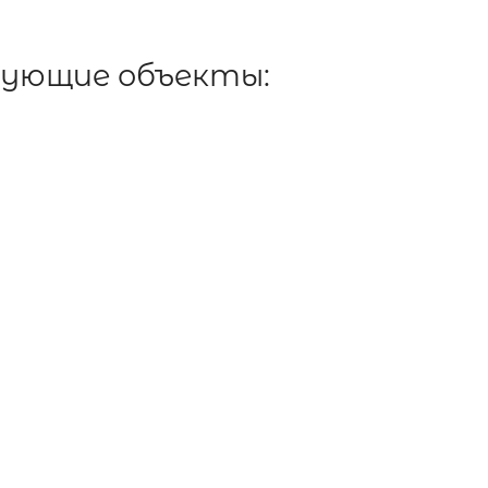
дующие объекты: