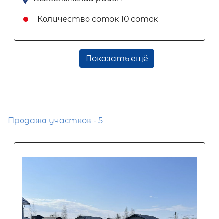
Количество соток
10 соток
Показать ещё
Продажа участков - 5