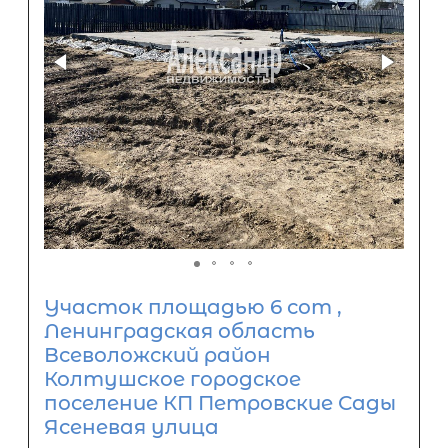
Участок площадью 6 сот ,
Ленинградская область
Всеволожский район
Колтушское городское
поселение КП Петровские Сады
Ясеневая улица