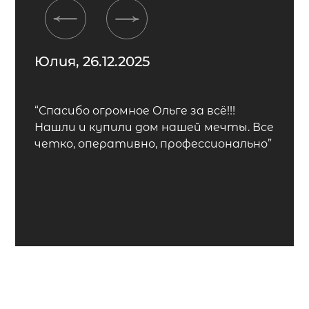
Previous
Next
Юлия, 26.12.2025
“Спасибо огромное Ольге за всё!!!
Нашли и купили дом нашей мечты. Все
четко, оперативно, профессионально”