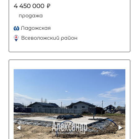
4 450 000
₽
продажа
Ладожская
Всеволожский район