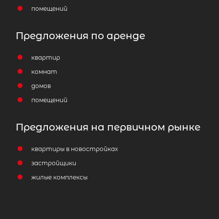
помещений
Предложения по аренде
квартир
комнат
домов
помещений
Предложения на первичном рынке
квартиры в новостройках
застройщики
жилые комплексы