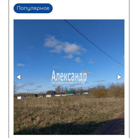
Популярное