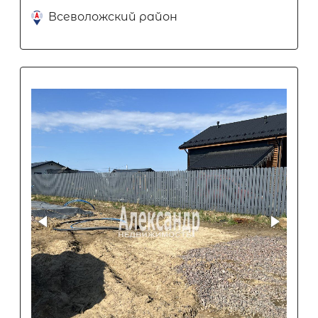
Всеволожский район