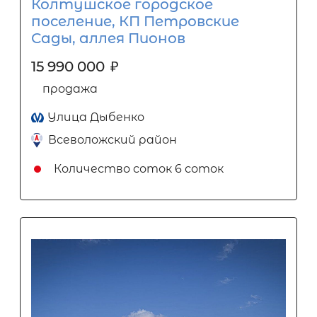
Колтушское городское
поселение, КП Петровские
Сады, аллея Пионов
15 990 000
₽
продажа
Улица Дыбенко
Всеволожский район
Количество соток
6 соток