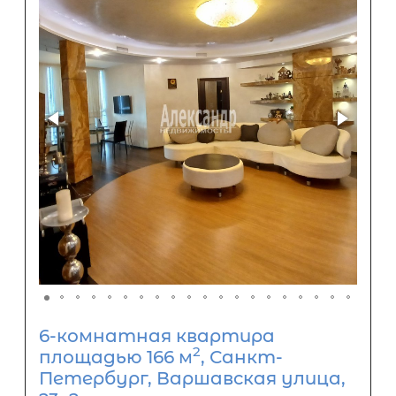
6-комнатная квартира
2
площадью 166 м
, Санкт-
Петербург, Варшавская улица,