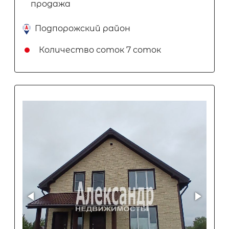
продажа
Подпорожский район
Количество соток
7 соток