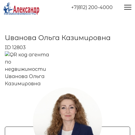
+7(812) 200-4000
Иванова Ольга Казимировна
ID 12803