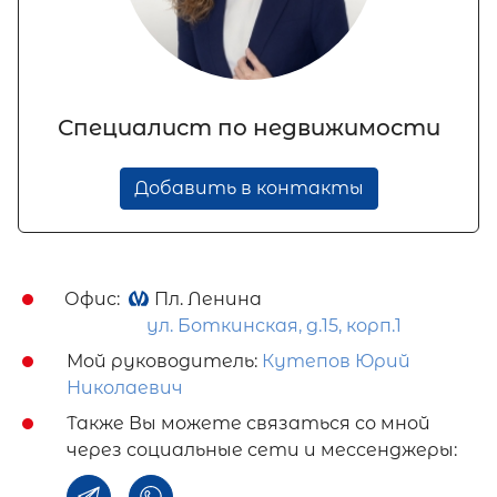
Специалист по недвижимости
Добавить в контакты
Офис:
Пл. Ленина
ул. Боткинская, д.15, корп.1
Мой руководитель:
Кутепов Юрий
Николаевич
Также Вы можете связаться со мной
через социальные сети и мессенджеры: