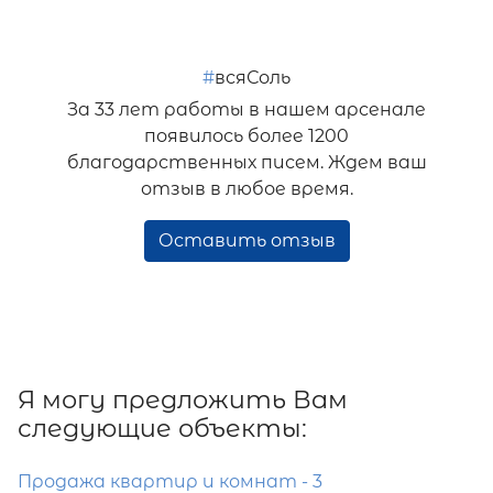
#
всяСоль
За 33 лет работы в нашем арсенале
появилось более 1200
благодарственных писем. Ждем ваш
отзыв в любое время.
Оставить отзыв
Я могу предложить Вам
следующие объекты:
Продажа квартир и комнат - 3