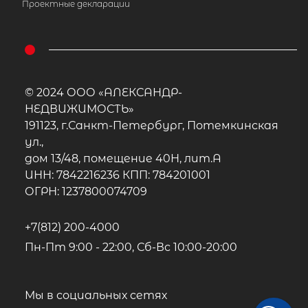
Проектные декларации
© 2024 ООО «АЛЕКСАНДР-
НЕДВИЖИМОСТЬ»
191123, г.Санкт-Петербург, Потемкинская
ул.,
дом 13/48, помещение 40Н, лит.А
ИНН: 7842216236 КПП: 784201001
ОГРН: 1237800074709
+7(812) 200-4000
Пн-Пт 9:00 - 22:00, Сб-Вс 10:00-20:00
Мы в социальных сетях