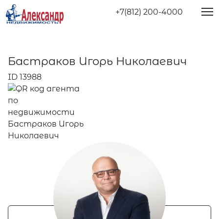
+7(812) 200-4000
Бастраков Игорь Николаевич
ID 13988