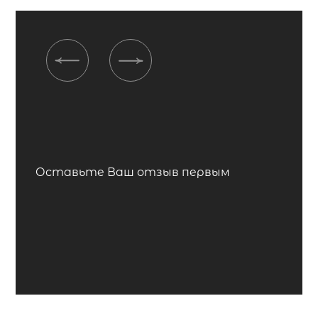
Previous
Next
Оставьте Ваш отзыв первым