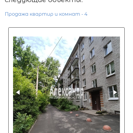
Продажа квартир и комнат - 4