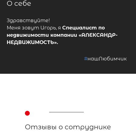
О себе
Здравствуйте!
Меня зовут Игорь, я
Специалист по
недвижимости
компании
«АЛЕКСАНДР-
НЕДВИЖИМОСТЬ»
.
#
нашЛюбимчик
Отзывы о сотруднике