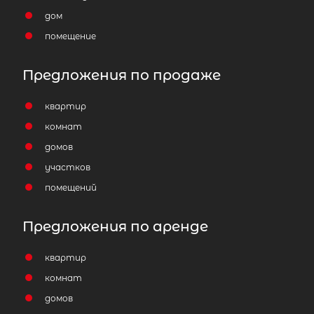
дом
помещение
Предложения по продаже
квартир
комнат
домов
участков
помещений
Предложения по аренде
квартир
комнат
домов