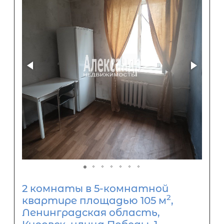
2 комнаты в 5-комнатной
2
квартире площадью 105 м
,
Ленинградская область,