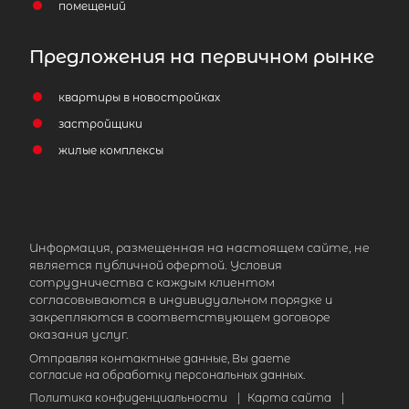
помещений
Предложения на первичном рынке
квартиры в новостройках
застройщики
жилые комплексы
Информация, размещенная на настоящем сайте, не
является публичной офертой. Условия
сотрудничества с каждым клиентом
согласовываются в индивидуальном порядке и
закрепляются в соответствующем договоре
оказания услуг.
Отправляя контактные данные, Вы даете
согласие на обработку персональных данных.
Политика конфиденциальности
|
Карта сайта
|