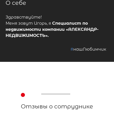
О себе
Здравствуйте!
Меня зовут Игорь, я
Специалист по
недвижимости
компании
«АЛЕКСАНДР-
НЕДВИЖИМОСТЬ»
.
#
нашЛюбимчик
Отзывы о сотруднике