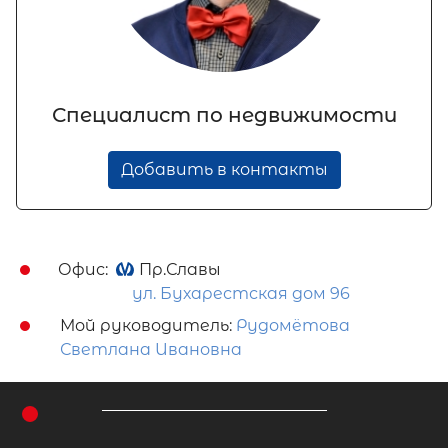
Специалист по недвижимости
Добавить в контакты
Офис:
Пр.Славы
ул. Бухарестская дом 96
Мой руководитель:
Рудомётова
Светлана Ивановна