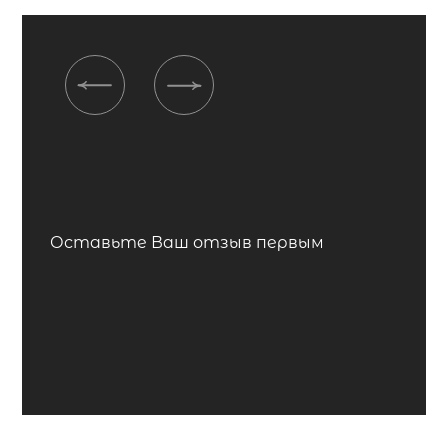
Previous
Next
Оставьте Ваш отзыв первым