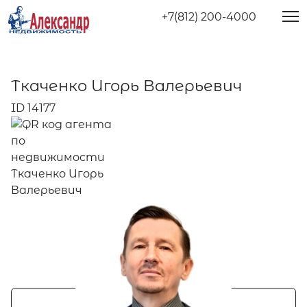
+7(812) 200-4000
Ткаченко Игорь Валерьевич
ID 14177