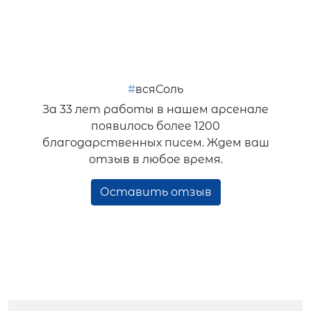
#
всяСоль
За 33 лет работы в нашем арсенале
появилось более 1200
благодарственных писем. Ждем ваш
отзыв в любое время.
Оставить отзыв