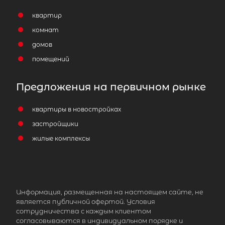
квартир
комнат
домов
помещений
Предложения на первичном рынке
квартиры в новостройках
застройщики
жилые комплексы
Информация, размещенная на настоящем сайте, не
является публичной офертой. Условия
сотрудничества с каждым клиентом
согласовываются в индивидуальном порядке и