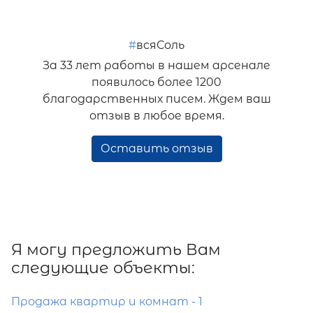
#
всяСоль
За 33 лет работы в нашем арсенале
появилось более 1200
благодарственных писем. Ждем ваш
отзыв в любое время.
Оставить отзыв
Я могу предложить Вам
следующие объекты:
Продажа квартир и комнат - 1