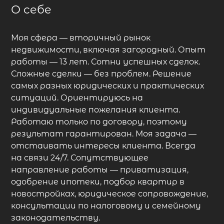
О себе
Моя сфера — вторичный рынок
недвижимости, включая загородный. Опыт
работы — 13 лет. Сотни успешных сделок.
Сложные сделки — без проблем. Решение
самых разных юридических и практических
ситуаций. Ориентируюсь на
индивидуальные пожелания клиента.
Работаю только по договору, поэтому
результат гарантирован. Моя задача —
отстаивать интересы клиента. Всегда
на связи 24/7. Сопутствующее
направление работы — приватизация,
одобрение ипотеки, подбор квартир в
новостройках, юридическое сопровождение,
консультации по налоговому и семейному
законодательству.