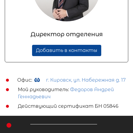
Директор отделения
Добавить в контакты
Офис:
г. Кировск, ул. Набережная д. 17
Мой руководитель:
Федоров Андрей
Геннадьевич
Действующий сертификат БН 05846