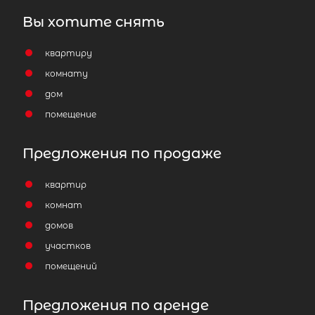
Вы хотите снять
квартиру
комнату
дом
помещение
Предложения по продаже
квартир
комнат
домов
участков
помещений
Предложения по аренде