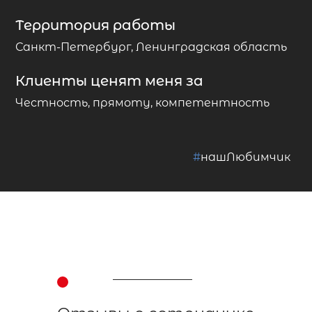
Территория работы
Санкт-Петербург, Ленинградская область
Клиенты ценят меня за
Честность, прямоту, компетентность
#
нашЛюбимчик