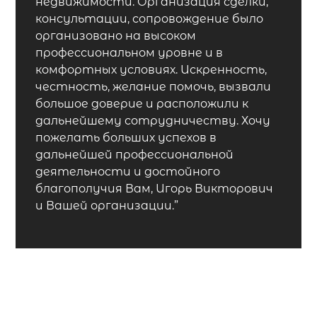
недвижимости. Организация сделки,
консультации, сопровождение было
организовано на высоком
профессиональном уровне и в
комфортных условиях. Искренность,
честность, желание помочь, вызвали
большое доверие и расположили к
дальнейшему сотрудничеству. Хочу
пожелать больших успехов в
дальнейшей профессиональной
деятельности и достойного
благополучия Вам, Игорь Викторович
и Вашей организации.”