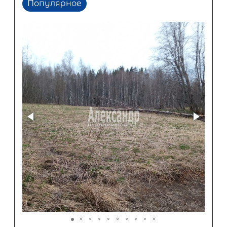
Популярное