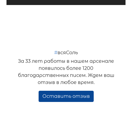
#
всяСоль
За 33 лет работы в нашем арсенале
появилось более 1200
благодарственных писем. Ждем ваш
отзыв в любое время.
Оставить отзыв