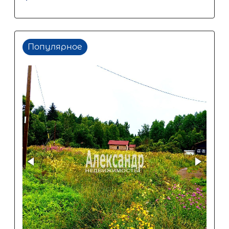
Популярное