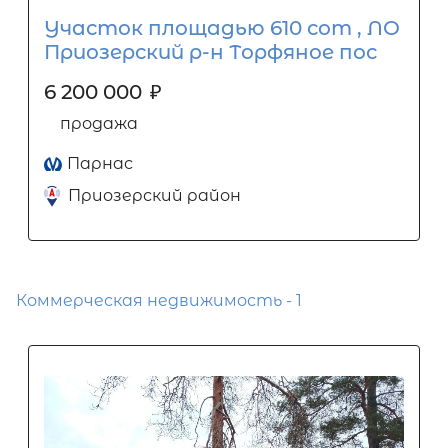
Участок площадью 610 сот , ЛО
Приозерский р-н Торфяное пос
6 200 000
₽
продажа
Парнас
Приозерский район
Коммерческая недвижимость - 1