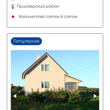
Приозерский район
Количество соток
6 соток
Популярное