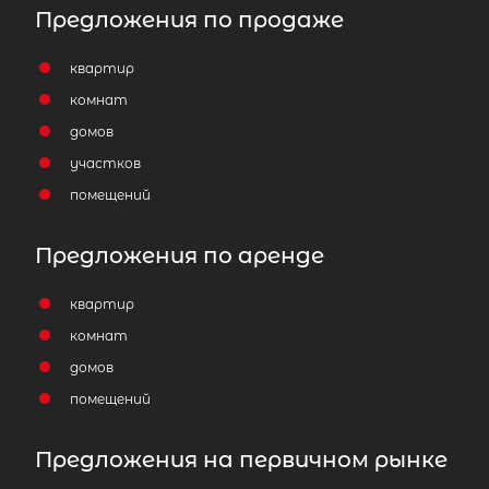
Предложения по продаже
квартир
комнат
домов
участков
помещений
Предложения по аренде
квартир
комнат
домов
помещений
Предложения на первичном рынке