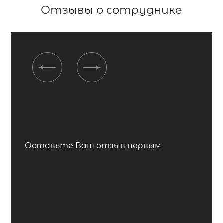
Отзывы о сотруднике
Previous
Next
Оставьте Ваш отзыв первым