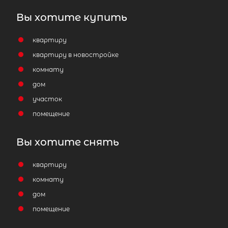
Вы хотите купить
квартиру
квартиру в новостройке
комнату
дом
участок
помещение
Вы хотите снять
квартиру
комнату
дом
помещение