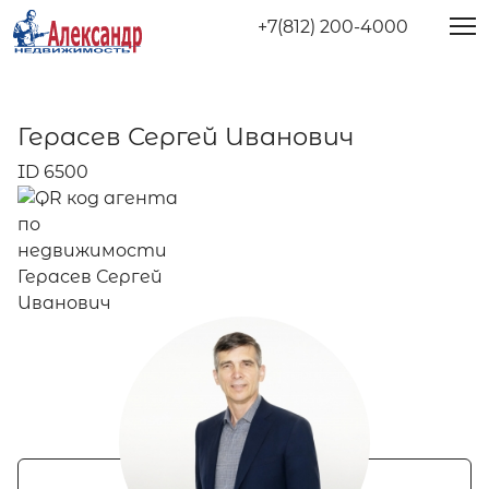
+7(812) 200-4000
Герасев Сергей Иванович
ID 6500