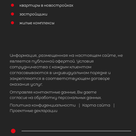
квартиры в новостройках
застройщики
жилые комплексы
Информация, размещенная на настоящем сайте, не
является публичной офертой. Условия
сотрудничества с каждым клиентом
согласовываются в индивидуальном порядке и
закрепляются в соответствующем договоре
оказания услуг.
Отправляя контактные данные, Вы даете
согласие на обработку персональных данных.
Политика конфиденциальности
|
Карта сайта
|
Проектные декларации