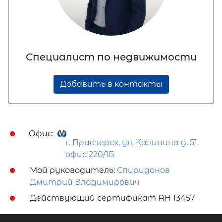
Специалист по недвижимости
Добавить в контакты
Офис:
г. Приозерск, ул. Калинина д. 51,
офис 220/1Б
Мой руководитель:
Спиридонов
Дмитрий Владимирович
Действующий сертификат АН 13457