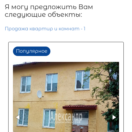
Я могу предложить Вам
следующие объекты:
Продажа квартир и комнат - 1
Популярное