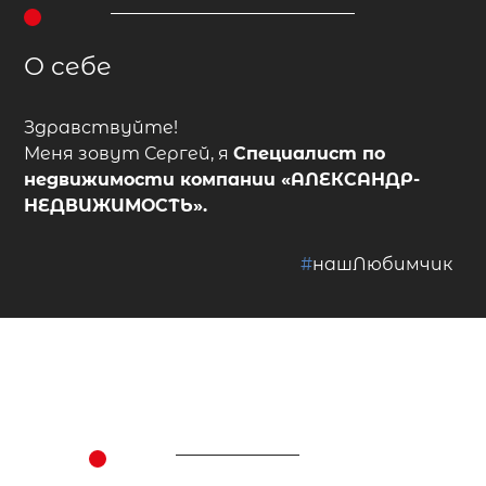
О себе
Здравствуйте!
Меня зовут Сергей, я
Специалист по
недвижимости
компании
«АЛЕКСАНДР-
НЕДВИЖИМОСТЬ»
.
#
нашЛюбимчик